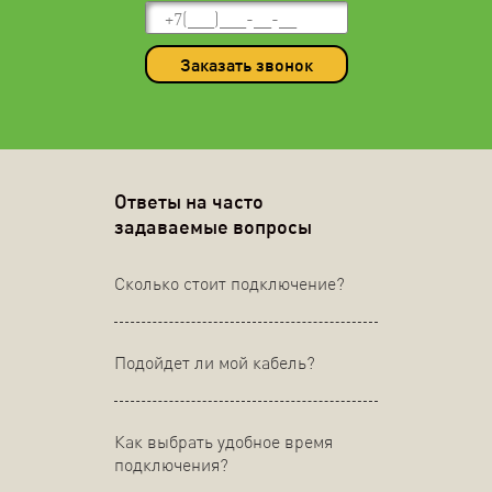
Заказать звонок
Ответы на часто
задаваемые вопросы
Сколько стоит подключение?
Подойдет ли мой кабель?
Как выбрать удобное время
подключения?