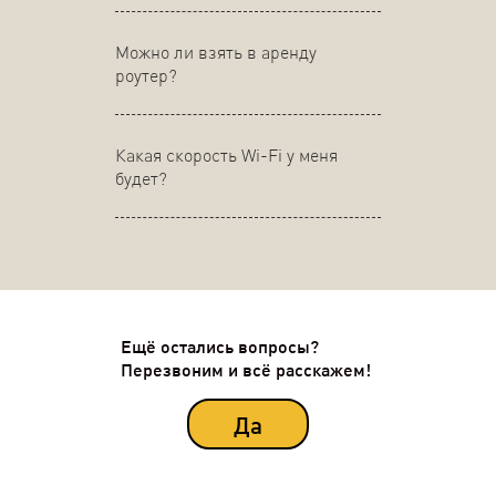
Можно ли взять в аренду
роутер?
Какая скорость Wi-Fi у меня
будет?
Ещё остались вопросы?
Перезвоним и всё расскажем!
Да