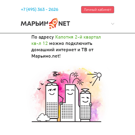
+7 (495) 363 - 2626
Личный кабинет
По адресу
Капотня 2-й квартал
кв-л 12
можно подключить
домашний интернет и ТВ от
Марьино.net!