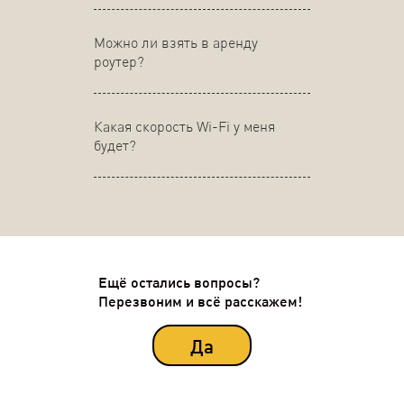
Можно ли взять в аренду
роутер?
Какая скорость Wi-Fi у меня
будет?
Ещё остались вопросы?
Перезвоним и всё расскажем!
Да