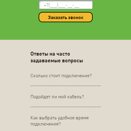
Заказать звонок
Ответы на часто
задаваемые вопросы
Сколько стоит подключение?
Подойдет ли мой кабель?
Как выбрать удобное время
подключения?