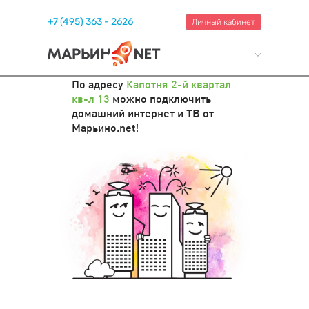
+7 (495) 363 - 2626
Личный кабинет
По адресу
Капотня 2-й квартал
кв-л 13
можно подключить
домашний интернет и ТВ от
Марьино.net!