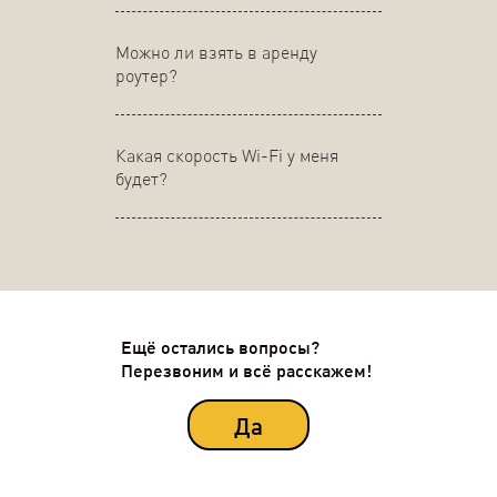
Можно ли взять в аренду
роутер?
Какая скорость Wi-Fi у меня
будет?
Ещё остались вопросы?
Перезвоним и всё расскажем!
Да