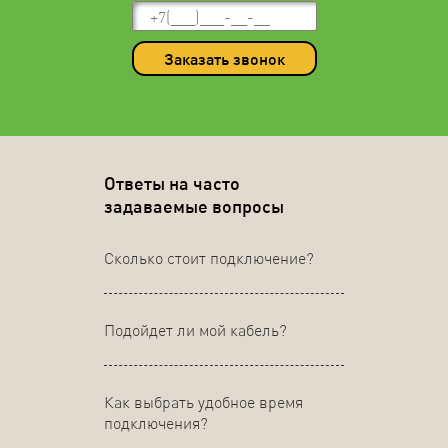
Заказать звонок
Ответы на часто
задаваемые вопросы
Сколько стоит подключение?
Подойдет ли мой кабель?
Как выбрать удобное время
подключения?