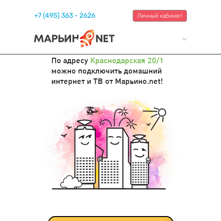
+7 (495) 363 - 2626
Личный кабинет
По адресу
Краснодарская 20/1
можно подключить домашний
интернет и ТВ от Марьино.net!