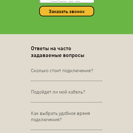
Заказать звонок
Ответы на часто
задаваемые вопросы
Сколько стоит подключение?
Подойдет ли мой кабель?
Как выбрать удобное время
подключения?