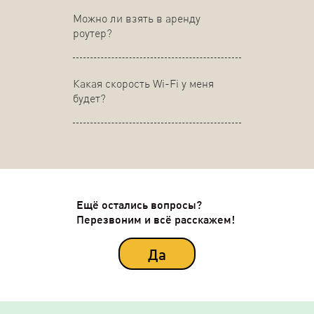
Можно ли взять в аренду
роутер?
Какая скорость Wi-Fi у меня
будет?
Ещё остались вопросы?
Перезвоним и всё расскажем!
Да