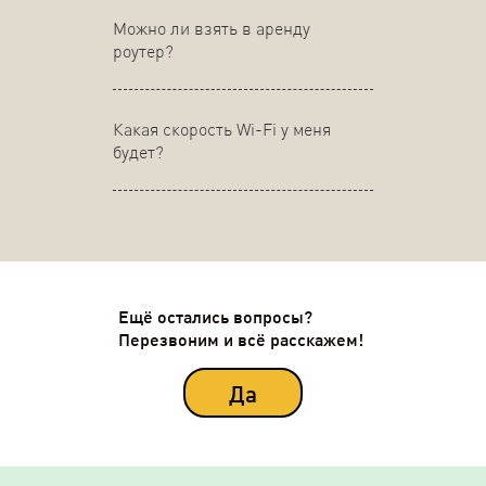
Можно ли взять в аренду
роутер?
Какая скорость Wi-Fi у меня
будет?
Ещё остались вопросы?
Перезвоним и всё расскажем!
Да