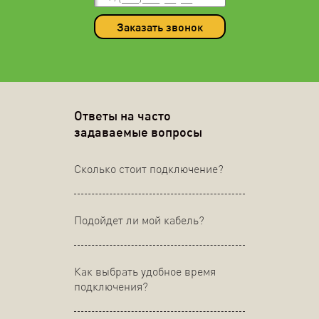
Заказать звонок
Ответы на часто
задаваемые вопросы
Сколько стоит подключение?
Подойдет ли мой кабель?
Как выбрать удобное время
подключения?