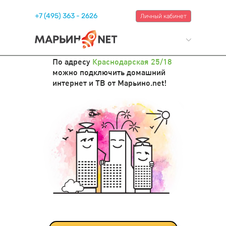
+7 (495) 363 - 2626
Личный кабинет
По адресу
Краснодарская 25/18
можно подключить домашний
интернет и ТВ от Марьино.net!