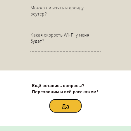
Можно ли взять в аренду
роутер?
Какая скорость Wi-Fi у меня
будет?
Ещё остались вопросы?
Перезвоним и всё расскажем!
Да