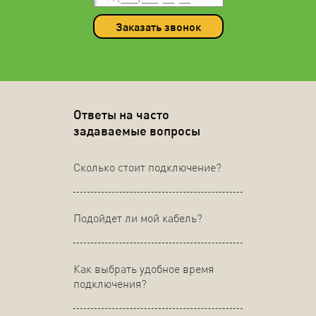
Заказать звонок
Ответы на часто
задаваемые вопросы
Сколько стоит подключение?
Подойдет ли мой кабель?
Как выбрать удобное время
подключения?