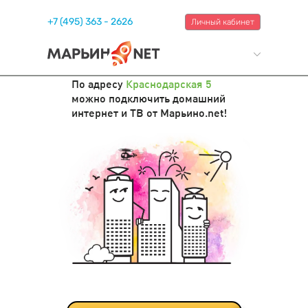
+7 (495) 363 - 2626
Личный кабинет
По адресу
Краснодарская 5
можно подключить домашний
интернет и ТВ от Марьино.net!