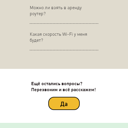
Можно ли взять в аренду
роутер?
Какая скорость Wi-Fi у меня
будет?
Ещё остались вопросы?
Перезвоним и всё расскажем!
Да