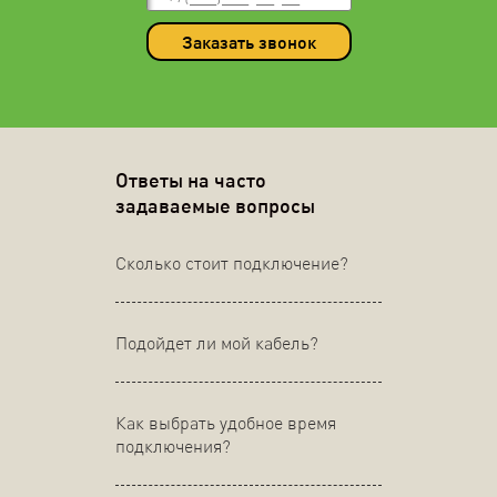
Заказать звонок
Ответы на часто
задаваемые вопросы
Сколько стоит подключение?
Подойдет ли мой кабель?
Как выбрать удобное время
подключения?