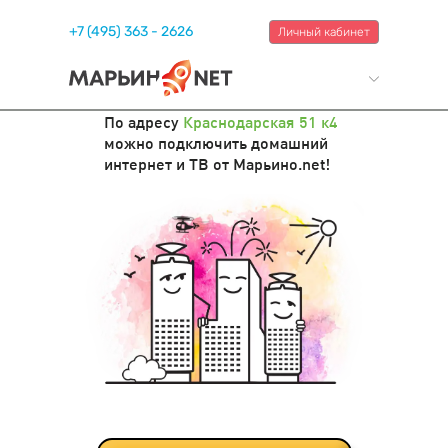
+7 (495) 363 - 2626
Личный кабинет
По адресу
Краснодарская 51 к4
можно подключить домашний
интернет и ТВ от Марьино.net!