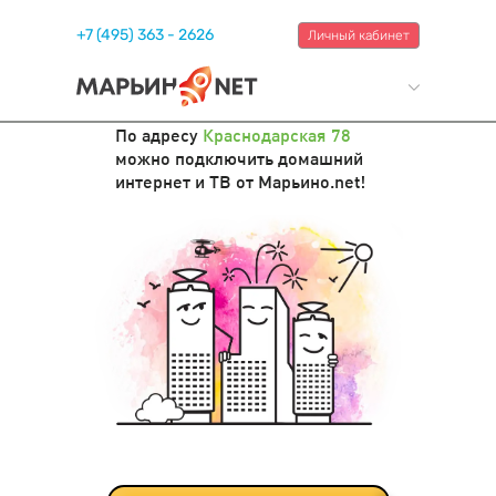
+7 (495) 363 - 2626
Личный кабинет
По адресу
Краснодарская 78
можно подключить домашний
интернет и ТВ от Марьино.net!