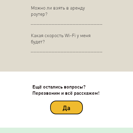
Можно ли взять в аренду
роутер?
Какая скорость Wi-Fi у меня
будет?
Ещё остались вопросы?
Перезвоним и всё расскажем!
Да