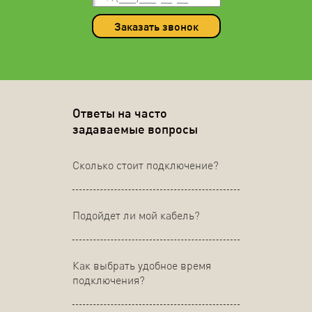
Заказать звонок
Ответы на часто
задаваемые вопросы
Сколько стоит подключение?
Подойдет ли мой кабель?
Как выбрать удобное время
подключения?