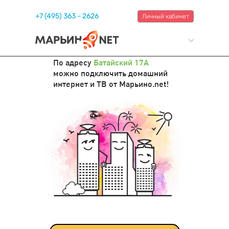
+7 (495) 363 - 2626
Личный кабинет
По адресу
Батайский 17А
можно подключить домашний
интернет и ТВ от Марьино.net!