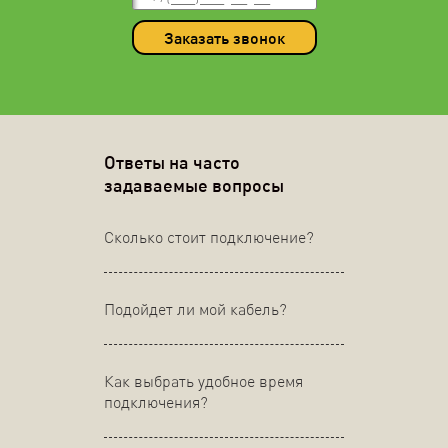
Заказать звонок
Ответы на часто
задаваемые вопросы
Сколько стоит подключение?
Подойдет ли мой кабель?
Как выбрать удобное время
подключения?