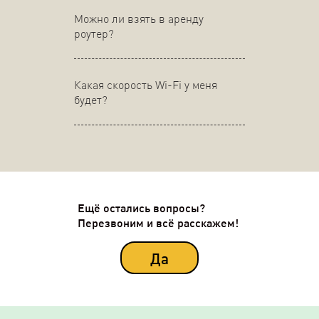
Можно ли взять в аренду
роутер?
Какая скорость Wi-Fi у меня
будет?
Ещё остались вопросы?
Перезвоним и всё расскажем!
Да