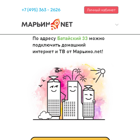
+7 (495) 363 - 2626
Личный кабинет
По адресу
Батайский 33
можно
подключить домашний
интернет и ТВ от Марьино.net!