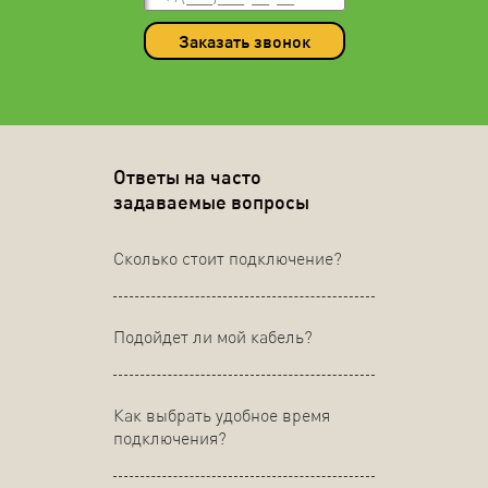
Заказать звонок
Ответы на часто
задаваемые вопросы
Сколько стоит подключение?
Подойдет ли мой кабель?
Как выбрать удобное время
подключения?