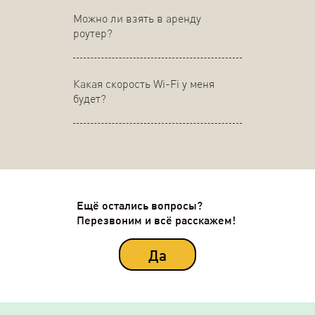
Можно ли взять в аренду
роутер?
Какая скорость Wi-Fi у меня
будет?
Ещё остались вопросы?
Перезвоним и всё расскажем!
Да