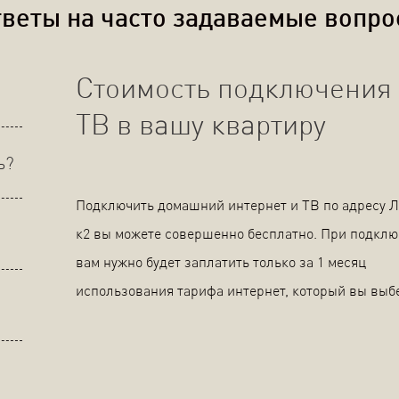
веты на часто задаваемые вопр
Стоимость подключения 
ТВ в вашу квартиру
ь?
Подключить домашний интернет и ТВ по адресу Л
к2 вы можете совершенно бесплатно. При подкл
вам нужно будет заплатить только за 1 месяц
использования тарифа интернет, который вы выб