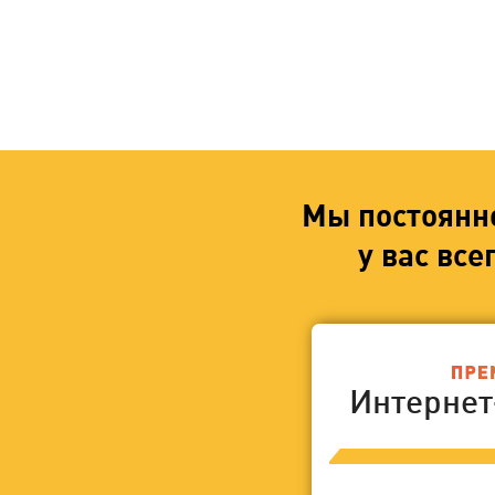
Мы постоянн
у вас вс
Интерне