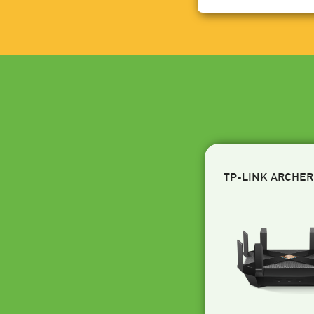
TP-LINK ARCHER