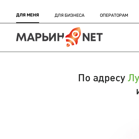
ДЛЯ МЕНЯ
ДЛЯ БИЗНЕСА
ОПЕРАТОРАМ
По адресу
Лу