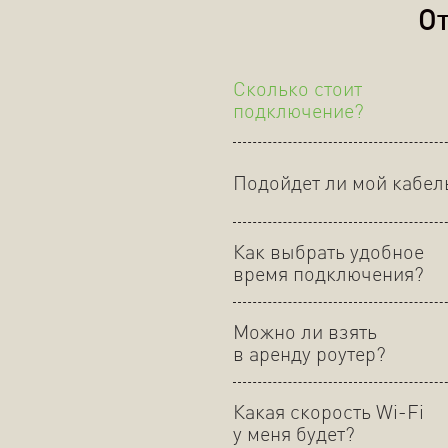
От
Сколько стоит
подключение?
Подойдет ли мой кабел
Как выбрать удобное
время подключения?
Можно ли взять
в аренду роутер?
Какая скорость Wi-Fi
у меня будет?