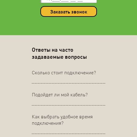
Заказать звонок
Ответы на часто
задаваемые вопросы
Сколько стоит подключение?
Подойдет ли мой кабель?
Как выбрать удобное время
подключения?