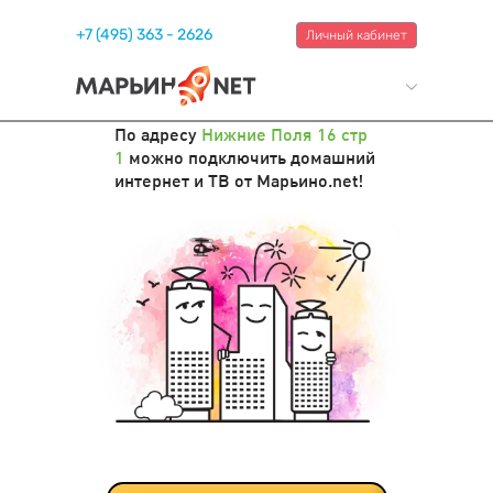
+7 (495) 363 - 2626
Личный кабинет
По адресу
Нижние Поля 16 стр
1
можно подключить домашний
интернет и ТВ от Марьино.net!