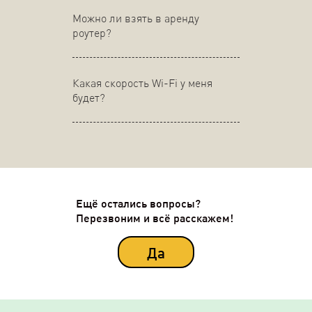
Можно ли взять в аренду
роутер?
Какая скорость Wi-Fi у меня
будет?
Ещё остались вопросы?
Перезвоним и всё расскажем!
Да