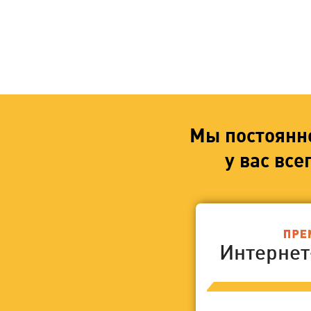
Мы постоянн
у вас вс
Интерне