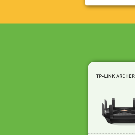
TP-LINK ARCHER