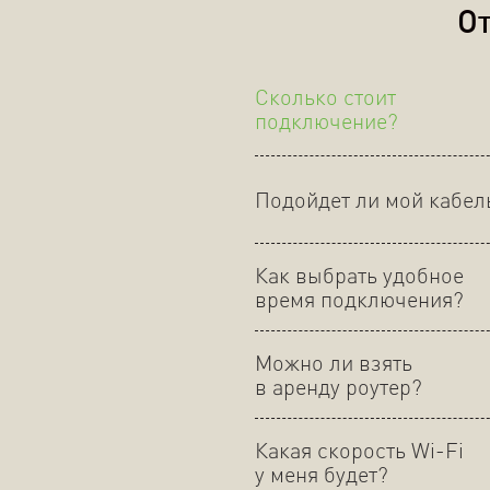
От
Сколько стоит
подключение?
Подойдет ли мой кабел
Как выбрать удобное
время подключения?
Можно ли взять
в аренду роутер?
Какая скорость Wi-Fi
у меня будет?