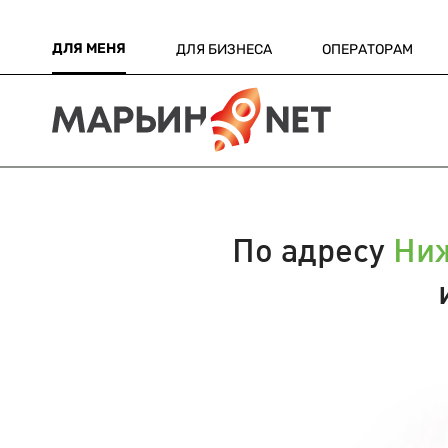
ДЛЯ МЕНЯ
ДЛЯ БИЗНЕСА
ОПЕРАТОРАМ
По адресу
Ниж