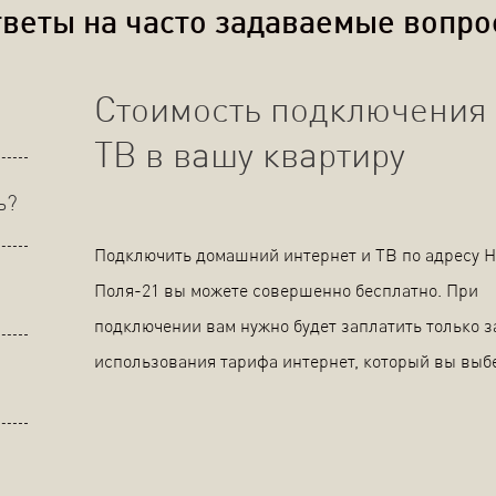
веты на часто задаваемые вопр
Стоимость подключения 
ТВ в вашу квартиру
ь?
Подключить домашний интернет и ТВ по адресу 
Поля-21 вы можете совершенно бесплатно. При
подключении вам нужно будет заплатить только з
использования тарифа интернет, который вы выб