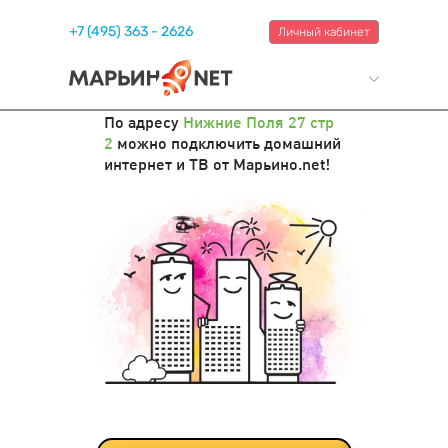
+7 (495) 363 - 2626
Личный кабинет
По адресу
Нижние Поля 27 стр
2
можно подключить домашний
интернет и ТВ от Марьино.net!