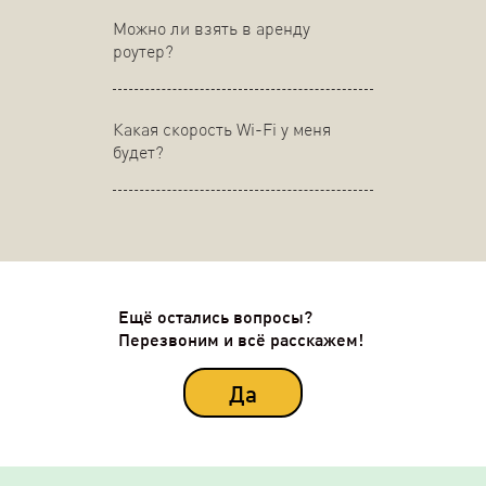
Можно ли взять в аренду
роутер?
Какая скорость Wi-Fi у меня
будет?
Ещё остались вопросы?
Перезвоним и всё расскажем!
Да