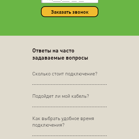
Заказать звонок
Ответы на часто
задаваемые вопросы
Сколько стоит подключение?
Подойдет ли мой кабель?
Как выбрать удобное время
подключения?