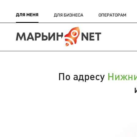
ДЛЯ МЕНЯ
ДЛЯ БИЗНЕСА
ОПЕРАТОРАМ
По адресу
Нижни