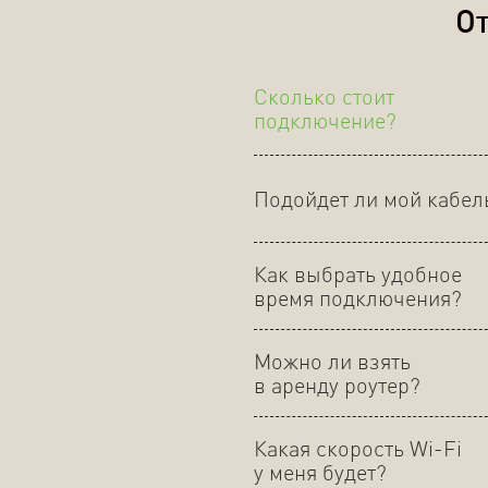
От
Сколько стоит
подключение?
Подойдет ли мой кабел
Как выбрать удобное
время подключения?
Можно ли взять
в аренду роутер?
Какая скорость Wi-Fi
у меня будет?