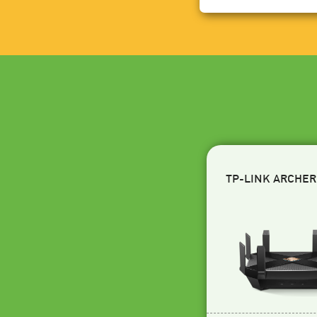
TP-LINK ARCHER