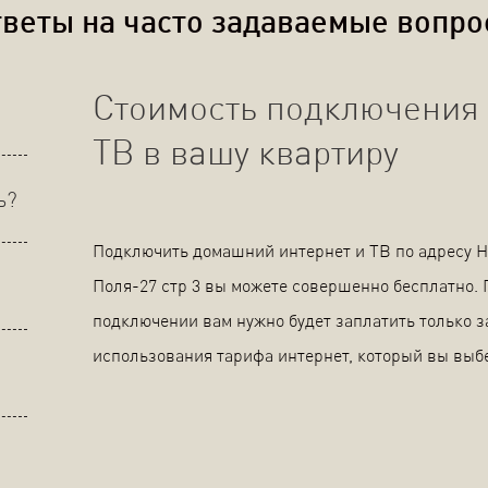
веты на часто задаваемые вопр
Стоимость подключения 
ТВ в вашу квартиру
ь?
Подключить домашний интернет и ТВ по адресу 
Поля-27 стр 3 вы можете совершенно бесплатно.
подключении вам нужно будет заплатить только з
использования тарифа интернет, который вы выб