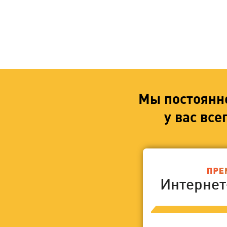
Мы постоянн
у вас вс
Интерне