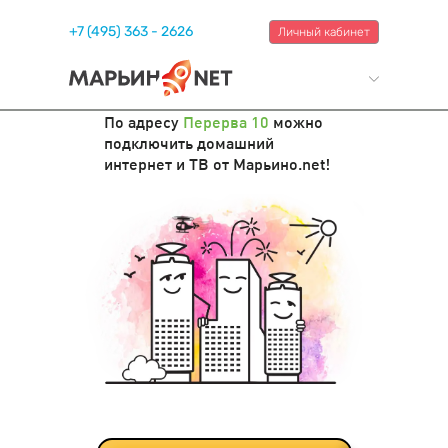
+7 (495) 363 - 2626
Личный кабинет
По адресу
Перерва 10
можно
подключить домашний
интернет и ТВ от Марьино.net!