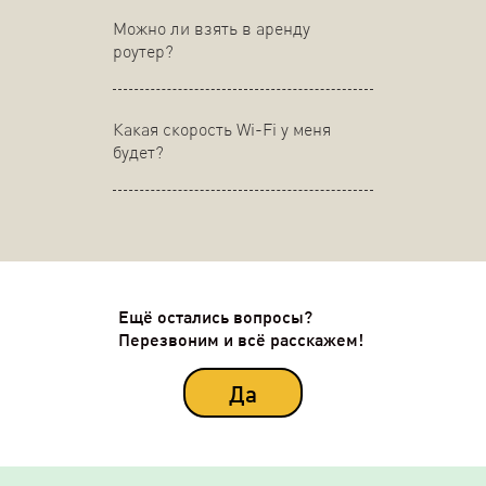
Можно ли взять в аренду
роутер?
Какая скорость Wi-Fi у меня
будет?
Ещё остались вопросы?
Перезвоним и всё расскажем!
Да