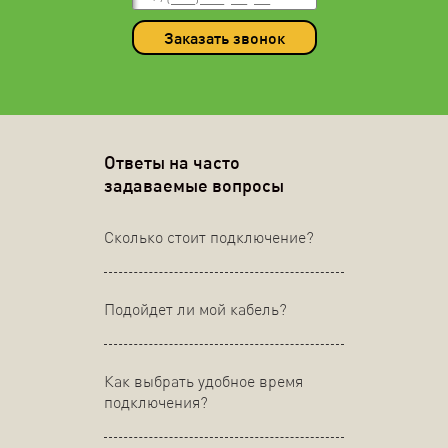
Заказать звонок
Ответы на часто
задаваемые вопросы
Сколько стоит подключение?
Подойдет ли мой кабель?
Как выбрать удобное время
подключения?