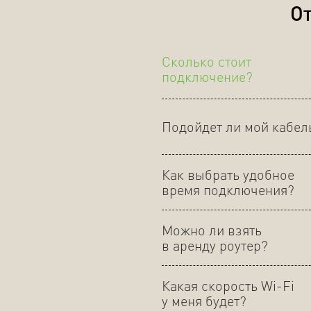
От
Сколько стоит
подключение?
Подойдет ли мой кабел
Как выбрать удобное
время подключения?
Можно ли взять
в аренду роутер?
Какая скорость Wi-Fi
у меня будет?