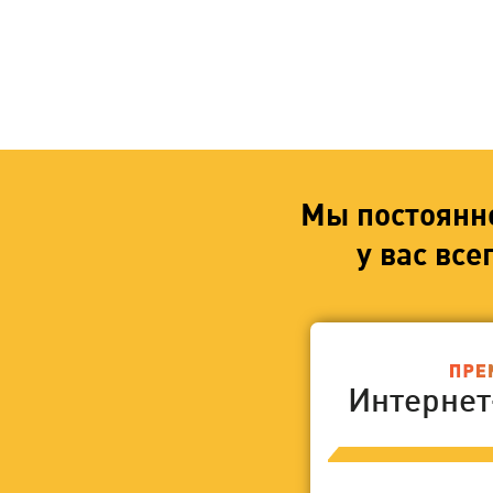
Мы постоянн
у вас вс
Интерне