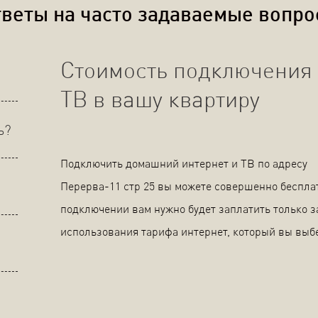
веты на часто задаваемые вопр
Стоимость подключения 
ТВ в вашу квартиру
ь?
Подключить домашний интернет и ТВ по адресу
Перерва-11 стр 25 вы можете совершенно беспла
подключении вам нужно будет заплатить только з
использования тарифа интернет, который вы выб