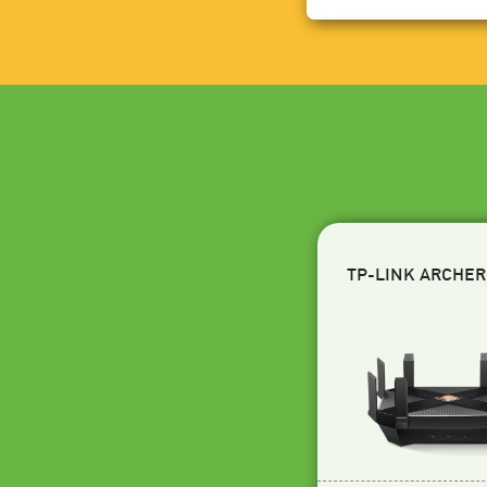
TP-LINK ARCHER