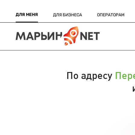
ДЛЯ МЕНЯ
ДЛЯ БИЗНЕСА
ОПЕРАТОРАМ
По адресу
Пере