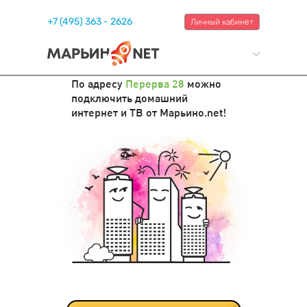
+7 (495) 363 - 2626
Личный кабинет
По адресу
Перерва 28
можно
подключить домашний
интернет и ТВ от Марьино.net!