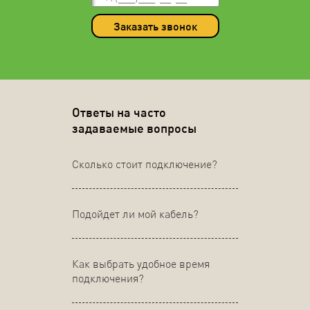
Заказать звонок
Ответы на часто
задаваемые вопросы
Сколько стоит подключение?
Подойдет ли мой кабель?
Как выбрать удобное время
подключения?