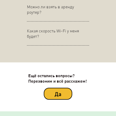
Можно ли взять в аренду
роутер?
Какая скорость Wi-Fi у меня
будет?
Ещё остались вопросы?
Перезвоним и всё расскажем!
Да