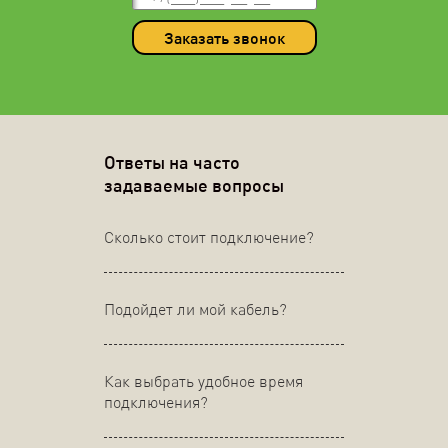
Заказать звонок
Ответы на часто
задаваемые вопросы
Сколько стоит подключение?
Подойдет ли мой кабель?
Как выбрать удобное время
подключения?