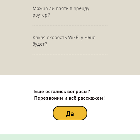
Можно ли взять в аренду
роутер?
Какая скорость Wi-Fi у меня
будет?
Ещё остались вопросы?
Перезвоним и всё расскажем!
Да