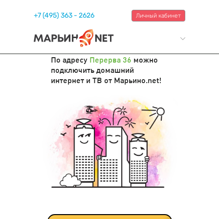
+7 (495) 363 - 2626
Личный кабинет
По адресу
Перерва 36
можно
подключить домашний
интернет и ТВ от Марьино.net!