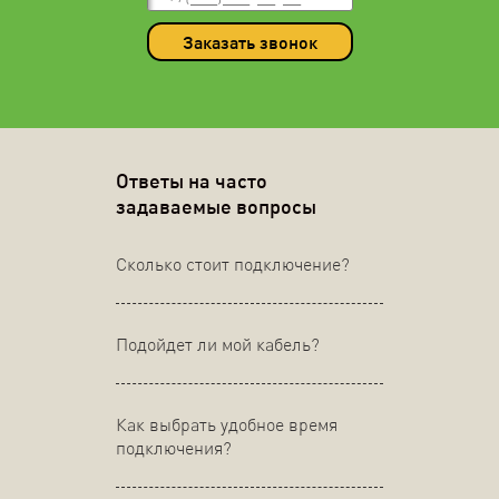
Заказать звонок
Ответы на часто
задаваемые вопросы
Сколько стоит подключение?
Подойдет ли мой кабель?
Как выбрать удобное время
подключения?