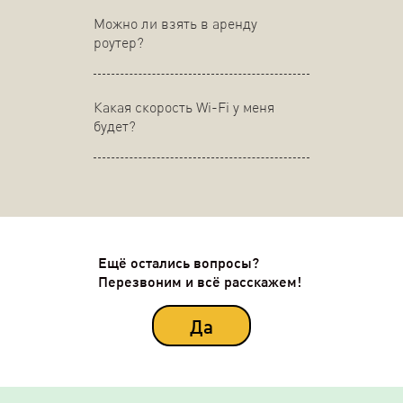
Можно ли взять в аренду
роутер?
Какая скорость Wi-Fi у меня
будет?
Ещё остались вопросы?
Перезвоним и всё расскажем!
Да