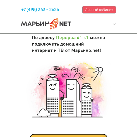
+7 (495) 363 - 2626
Личный кабинет
По адресу
Перерва 41 к1
можно
подключить домашний
интернет и ТВ от Марьино.net!