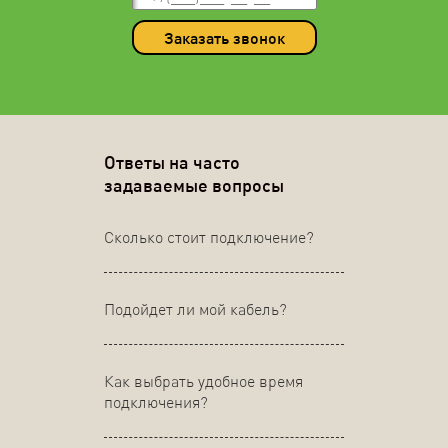
Заказать звонок
Ответы на часто
задаваемые вопросы
Сколько стоит подключение?
Подойдет ли мой кабель?
Как выбрать удобное время
подключения?