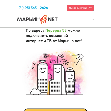
+7 (495) 363 - 2626
Личный кабинет
По адресу
Перерва 58
можно
подключить домашний
интернет и ТВ от Марьино.net!