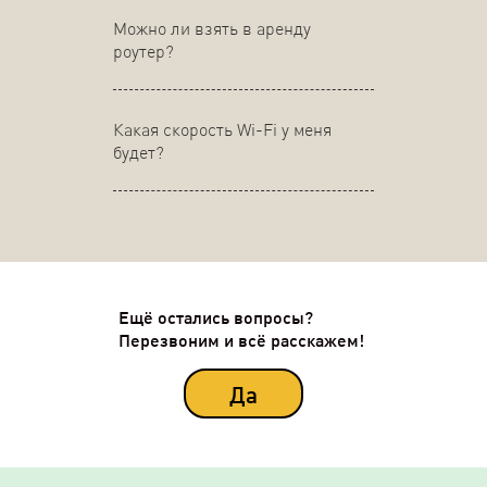
Можно ли взять в аренду
роутер?
Какая скорость Wi-Fi у меня
будет?
Ещё остались вопросы?
Перезвоним и всё расскажем!
Да