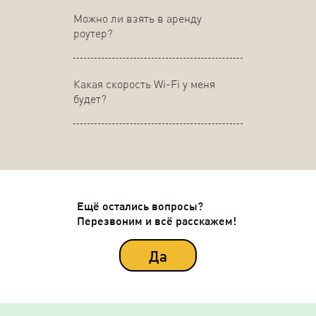
Можно ли взять в аренду
роутер?
Какая скорость Wi-Fi у меня
будет?
Ещё остались вопросы?
Перезвоним и всё расскажем!
Да