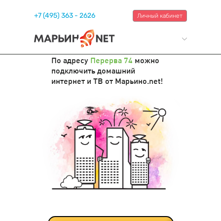
+7 (495) 363 - 2626
Личный кабинет
По адресу
Перерва 74
можно
подключить домашний
интернет и ТВ от Марьино.net!