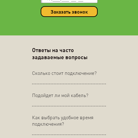
Заказать звонок
Ответы на часто
задаваемые вопросы
Сколько стоит подключение?
Подойдет ли мой кабель?
Как выбрать удобное время
подключения?