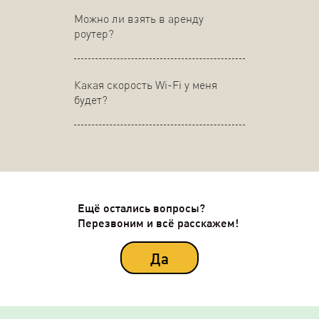
Можно ли взять в аренду
роутер?
Какая скорость Wi-Fi у меня
будет?
Ещё остались вопросы?
Перезвоним и всё расскажем!
Да