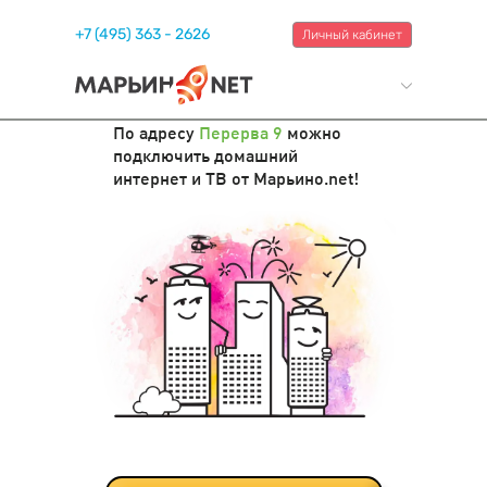
+7 (495) 363 - 2626
Личный кабинет
По адресу
Перерва 9
можно
подключить домашний
интернет и ТВ от Марьино.net!