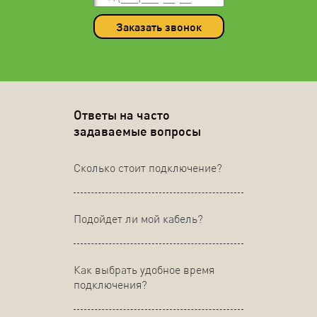
Заказать звонок
Ответы на часто
задаваемые вопросы
Сколько стоит подключение?
Подойдет ли мой кабель?
Как выбрать удобное время
подключения?