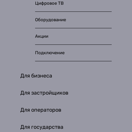
Цифровое ТВ
Оборудование
Акции
Подключение
Для бизнеса
Для застройщиков
Для операторов
Для государства