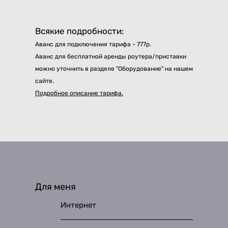
Всякие подробности:
Аванс для подключения тарифа - 777р.
Аванс для бесплатной аренды роутера/приставки
можно уточнить в разделе "Оборудование" на нашем
сайте.
Подробное описание тарифа.
Для меня
Интернет