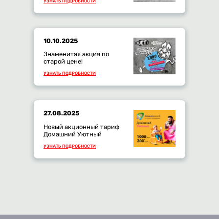
УЗНАТЬ ПОДРОБНОСТИ
10.10.2025
Знаменитая акция по
старой цене!
УЗНАТЬ ПОДРОБНОСТИ
27.08.2025
Новый акционный тариф
Домашний Уютный
УЗНАТЬ ПОДРОБНОСТИ