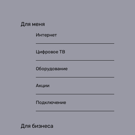
Для меня
Интернет
Цифровое ТВ
Оборудование
Акции
Подключение
Для бизнеса