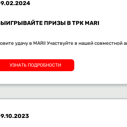
9.02.2024
ВЫИГРЫВАЙТЕ ПРИЗЫ В ТРК MARI
овите удачу в MARi! Участвуйте в нашей совместной 
УЗНАТЬ ПОДРОБНОСТИ
9.10.2023