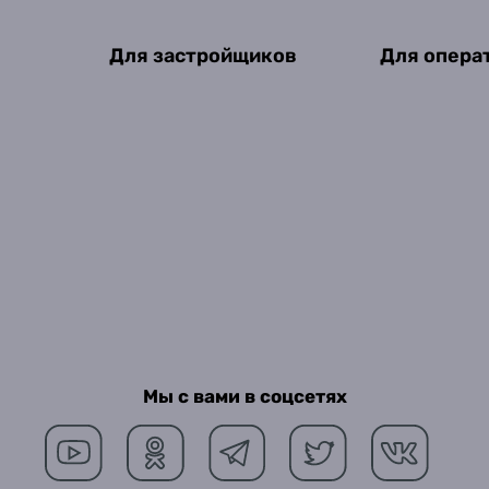
Для застройщиков
Для опера
Мы с вами в соцсетях