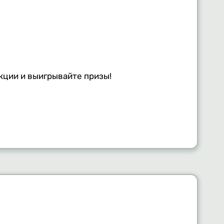
акции и выигрывайте призы!