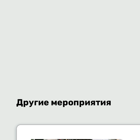
Другие мероприятия