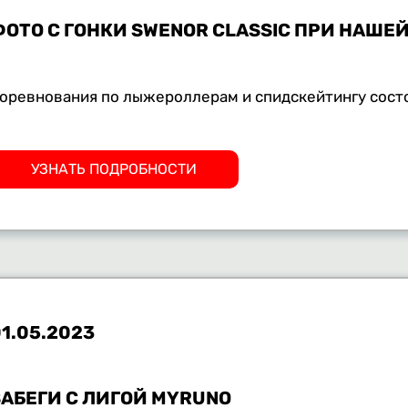
ФОТО С ГОНКИ SWENOR CLASSIC ПРИ НАШ
оревнования по лыжероллерам и спидскейтингу сост
УЗНАТЬ ПОДРОБНОСТИ
1.05.2023
ЗАБЕГИ С ЛИГОЙ MYRUNO