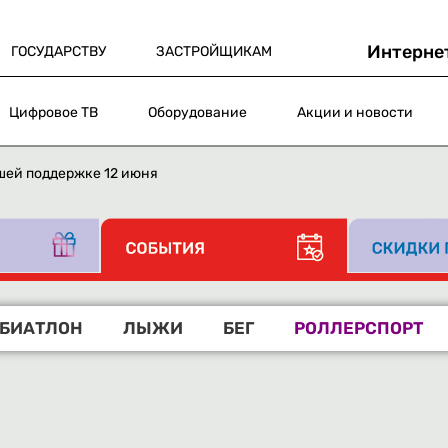
Интерне
ГОСУДАРСТВУ
ЗАСТРОЙЩИКАМ
Цифровое ТВ
Оборудование
Акции и новости
шей поддержке 12 июня
БИАТЛОН
ЛЫЖИ
БЕГ
РОЛЛЕРСПОРТ