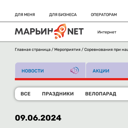
ДЛЯ МЕНЯ
ДЛЯ БИЗНЕСА
ОПЕРАТОРАМ
Интернет
Главная страница
/
Мероприятия
/
Соревнования при на
ВСЕ
ПРАЗДНИКИ
ВЕЛОПАРАД
09.06.2024