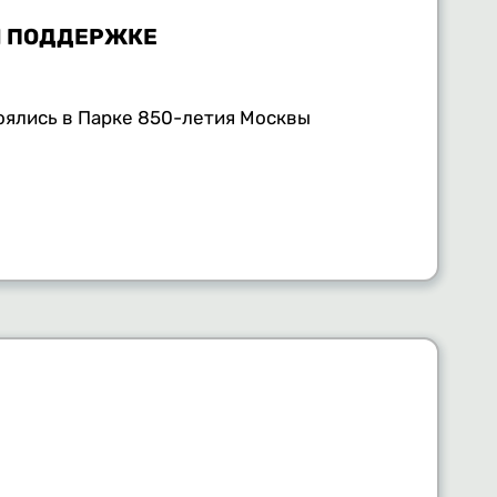
ЕЙ ПОДДЕРЖКЕ
оялись в Парке 850-летия Москвы