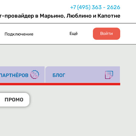
+7 (495) 363 - 2626
т-провайдер в Марьино, Люблино и Капотне
Ещё
Войти
Подключение
ПРОМО