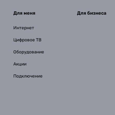
Для меня
Для бизнеса
Интернет
Цифровое ТВ
Оборудование
Акции
Подключение