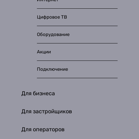
Цифровое ТВ
Оборудование
Акции
Подключение
Для бизнеса
Для застройщиков
Для операторов