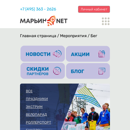
+7 (495) 363 - 2626
Личный кабинет
Главная страница
/
Мероприятия
/
Бег
ВСЕ
ПРАЗДНИКИ
ЭКСТРИМ
ВЕЛОПАРАД
РОЛЛЕРСПОРТ