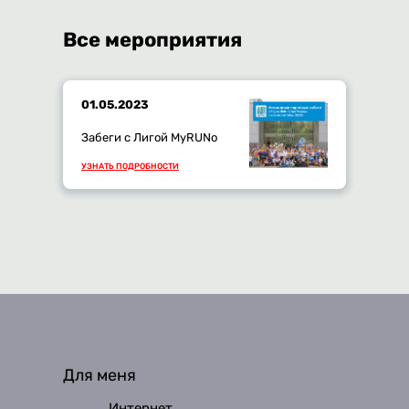
Все мероприятия
01.05.2023
Забеги с Лигой MyRUNo
УЗНАТЬ ПОДРОБНОСТИ
Для меня
Интернет