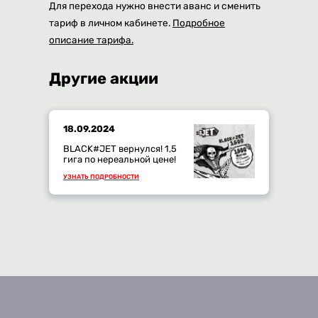
Для перехода нужно внести аванс и сменить
тариф в личном кабинете.
Подробное
описание тарифа.
Другие акции
18.09.2024
BLACK#JET вернулся! 1,5
гига по нереальной цене!
УЗНАТЬ ПОДРОБНОСТИ