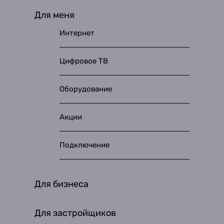
Для меня
Интернет
Цифровое ТВ
Оборудование
Акции
Подключение
Для бизнеса
Для застройщиков