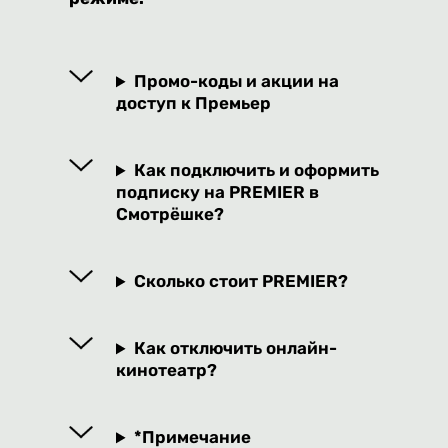
Промо-коды и акции на
доступ к Премьер
Как подключить и оформить
подписку на PREMIER в
Смотрёшке?
Сколько стоит PREMIER?
Как отключить онлайн-
кинотеатр?
*Примечание