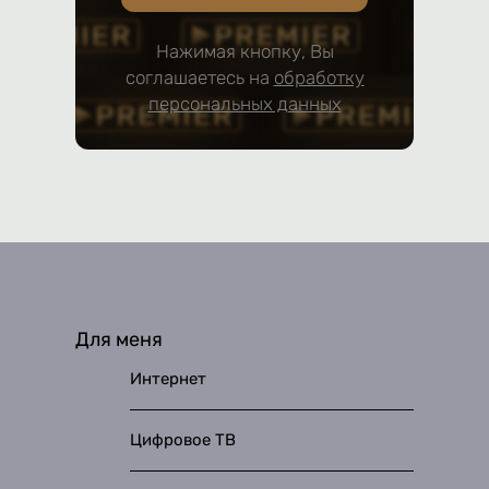
Нажимая кнопку, Вы
соглашаетесь на
обработку
персональных данных
Для меня
Интернет
Цифровое ТВ