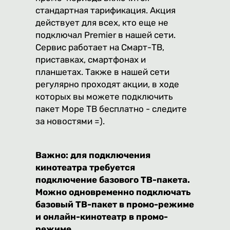
стандартная тарификация. Акция
действует для всех, кто еще не
подключал Premier в нашей сети.
Сервис работает на Смарт-ТВ,
приставках, смартфонах и
планшетах. Также в нашей сети
регулярно проходят акции, в ходе
которых вы можете подключить
пакет Море ТВ бесплатно - следите
за новостями =).
Важно: для подключения
кинотеатра требуется
подключение базового ТВ-пакета.
Можно одновременно подключать
базовый ТВ-пакет в промо-режиме
и онлайн-кинотеатр в промо-
режиме.