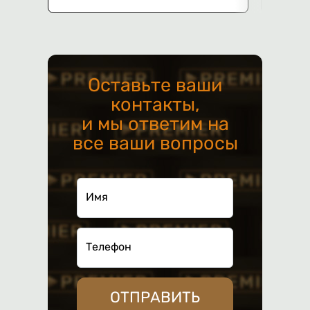
Оставьте ваши
контакты,
и мы ответим на
все ваши вопросы
Имя
Телефон
ОТПРАВИТЬ