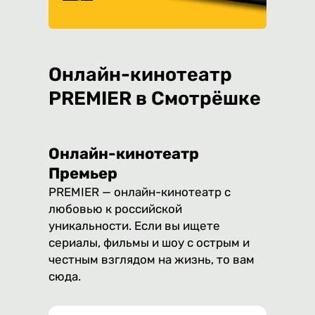
Онлайн-кинотеатр
PREMIER в Смотрёшке
Онлайн-кинотеатр
Премьер
PREMIER — онлайн-кинотеатр с
любовью к российской
уникальности. Если вы ищете
сериалы, фильмы и шоу с острым и
честным взглядом на жизнь, то вам
сюда.