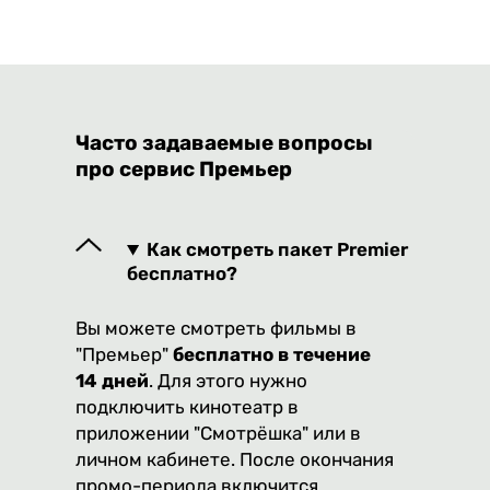
Часто задаваемые вопросы
про сервис Премьер
Как смотреть пакет Premier
бесплатно?
Вы можете смотреть фильмы в
"Премьер"
бесплатно в течение
14 дней
. Для этого нужно
подключить кинотеатр в
приложении "Смотрёшка" или в
личном кабинете. После окончания
промо-периода включится