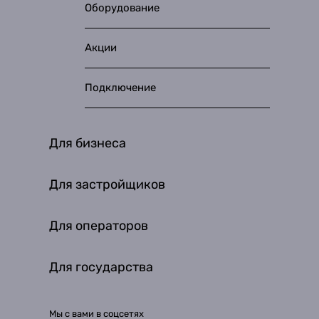
Оборудование
Акции
Подключение
Для бизнеса
Для застройщиков
Для операторов
Для государства
Мы с вами в соцсетях