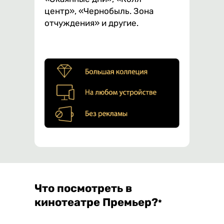
центр», «Чернобыль. Зона
отчуждения» и другие.
Что посмотреть в
кинотеатре Премьер?
*