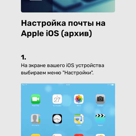
Настройка почты на
Apple iOS (архив)
1.
На экране вашего iOS устройства
выбираем меню "Настройки".