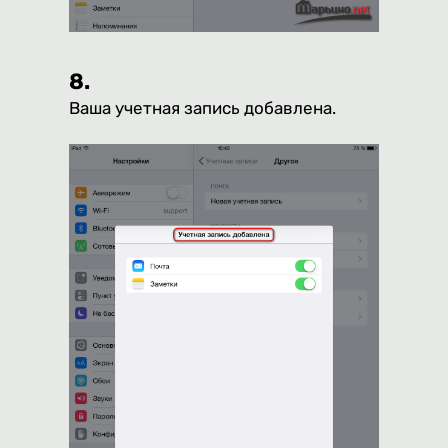
8.
Ваша учетная запись добавлена.