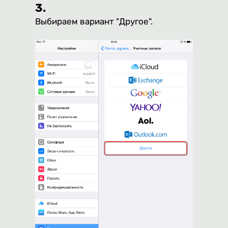
3.
Выбираем вариант "Другое".