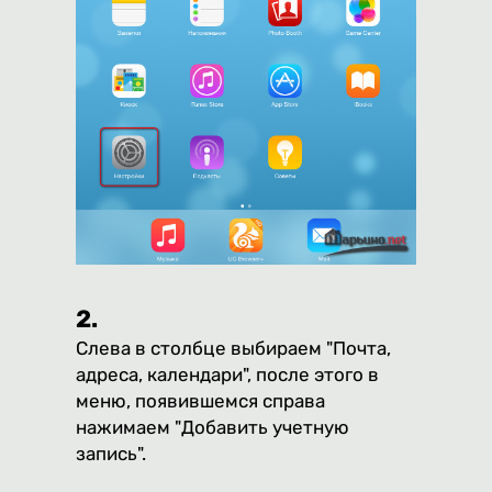
2.
Слева в столбце выбираем "Почта,
адреса, календари", после этого в
меню, появившемся справа
нажимаем "Добавить учетную
запись".