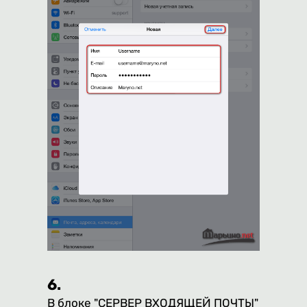
6.
В блоке "СЕРВЕР ВХОДЯЩЕЙ ПОЧТЫ"