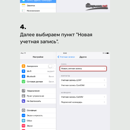
4.
Далее выбираем пункт "Новая
учетная запись".