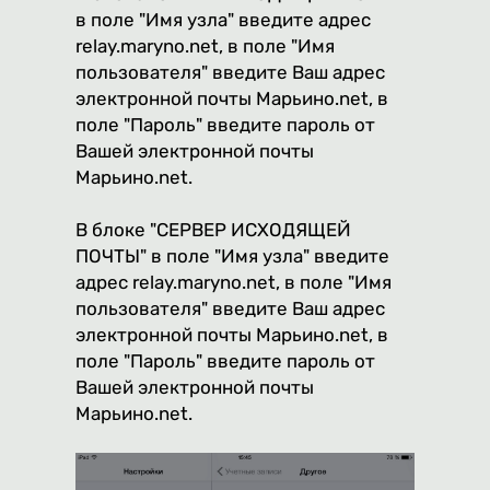
в поле "Имя узла" введите адрес
relay.maryno.net, в поле "Имя
пользователя" введите Ваш адрес
электронной почты Марьино.net, в
поле "Пароль" введите пароль от
Вашей электронной почты
Марьино.net.
В блоке "СЕРВЕР ИСХОДЯЩЕЙ
ПОЧТЫ" в поле "Имя узла" введите
адрес relay.maryno.net, в поле "Имя
пользователя" введите Ваш адрес
электронной почты Марьино.net, в
поле "Пароль" введите пароль от
Вашей электронной почты
Марьино.net.