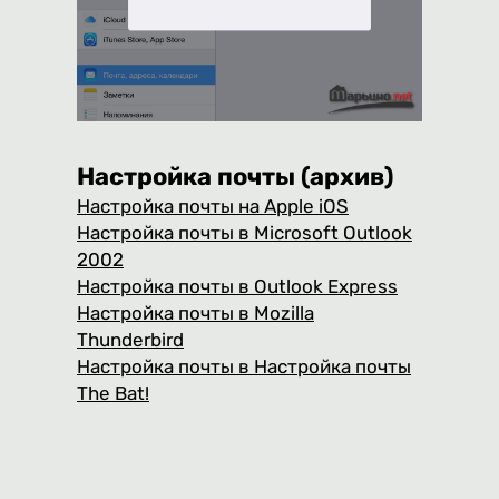
Настройка почты (архив)
Настройка почты на Apple iOS
Настройка почты в Microsoft Outlook
2002
Настройка почты в Outlook Express
Настройка почты в Mozilla
Thunderbird
Настройка почты в Настройка почты
The Bat!