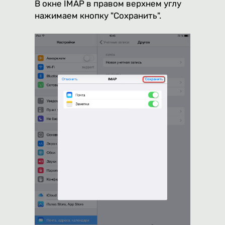
В окне IMAP в правом верхнем углу
нажимаем кнопку "Сохранить".