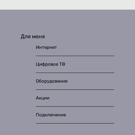
Для меня
Интернет
Цифровое ТВ
Оборудование
Акции
Подключение