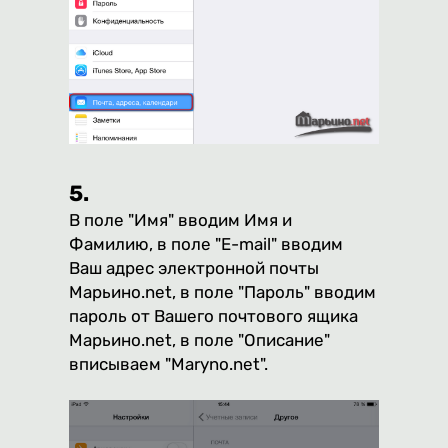
5.
В поле "Имя" вводим Имя и
Фамилию, в поле "E-mail" вводим
Ваш адрес электронной почты
Марьино.net, в поле "Пароль" вводим
пароль от Вашего почтового ящика
Марьино.net, в поле "Описание"
вписываем "Maryno.net".