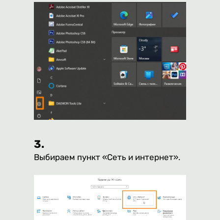
3.
Выбираем пункт «Сеть и интернет».