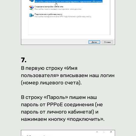
7.
В первую строку «Имя
пользователя» вписываем наш логин
(номер лицевого счета).
В строку «Пароль» пишем наш
пароль от PPPoE соединения (не
пароль от личного кабинета!) и
нажимаем кнопку «подключить».