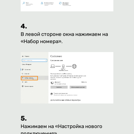
4.
В левой стороне окна нажимаем на
«Набор номера».
5.
Нажимаем на «Настройка нового
подключения».