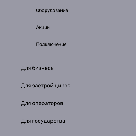
Оборудование
Акции
Подключение
Для бизнеса
Для застройщиков
Для операторов
Для государства