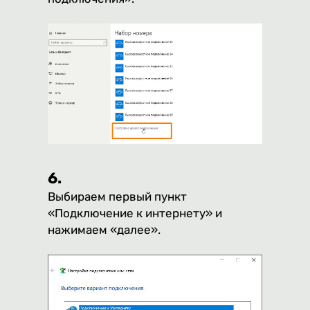
6.
Выбираем первый пункт
«Подключение к интернету» и
нажимаем «далее».