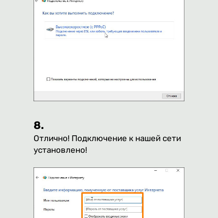
8.
Отлично! Подключение к нашей сети
установлено!