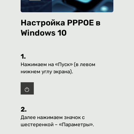
Настройка PPPOE в
Windows 10
1.
Нажимаем на «Пуск» (в левом
нижнем углу экрана).
2.
Далее нажимаем значок с
шестеренкой – «Параметры».