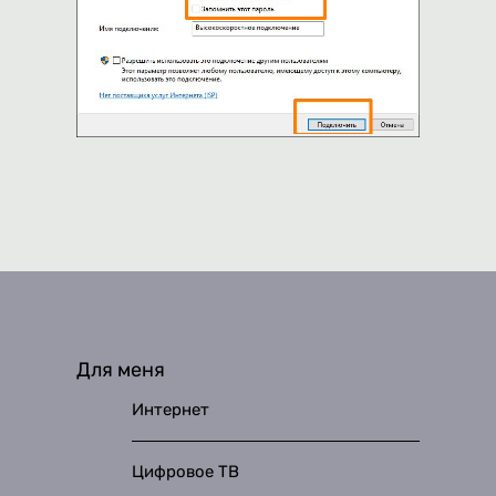
Для меня
Интернет
Цифровое ТВ