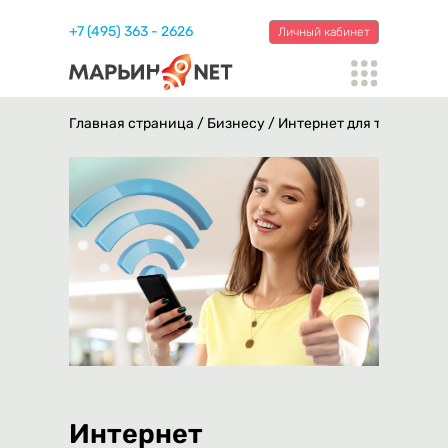
+7 (495) 363 - 2626
Личный кабинет
Главная страница
/
Бизнесу
/ Интернет для торговых 
Интернет