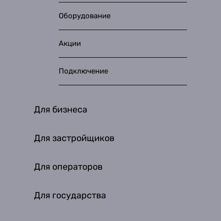
Оборудование
Акции
Подключение
Для бизнеса
Для застройщиков
Для операторов
Для государства