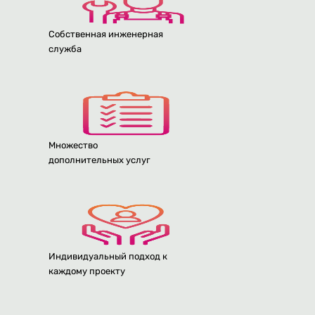
Собственная инженерная
служба
Множество
дополнительных услуг
Индивидуальный подход к
каждому проекту