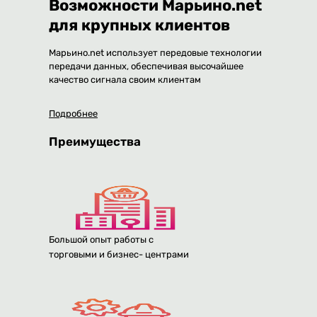
Возможности Марьино.net
для крупных клиентов
Марьино.net использует передовые технологии
передачи данных, обеспечивая высочайшее
качество сигнала своим клиентам
Подробнее
Преимущества
Большой опыт работы с
торговыми и бизнес- центрами