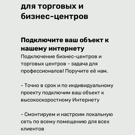
для торговых и
бизнес-центров
Подключите ваш объект к
нашему интернету
Подключение бизнес-центров и
торговых центров - задача для
профессионалов! Поручите её нам.
- Точно в срок и по индивидуальному
проекту подключим ваш объект к
высокоскоростному Интернету
- Смонтируем и настроим локальную
сеть по всему помещению для всех
клиентов