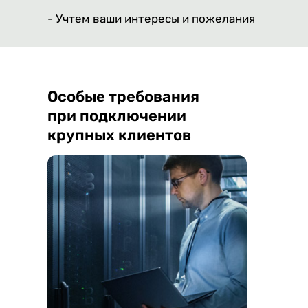
- Учтем ваши интересы и пожелания
Особые требования
при подключении
крупных клиентов