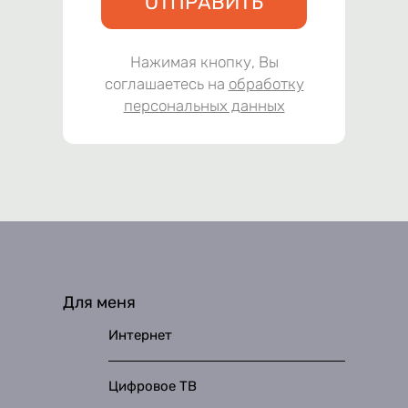
ОТПРАВИТЬ
Нажимая кнопку, Вы
соглашаетесь на
обработку
персональных данных
Для меня
Интернет
Цифровое ТВ