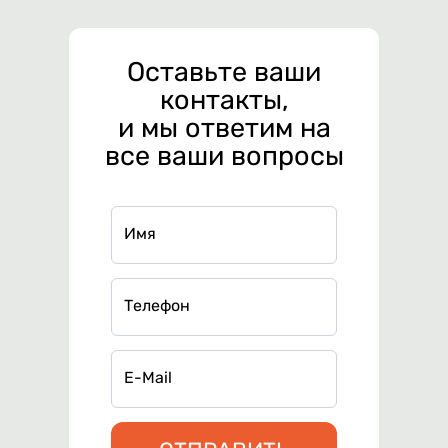
Оставьте ваши
контакты,
и мы ответим на
все ваши вопросы
Имя
Телефон
E-Mail