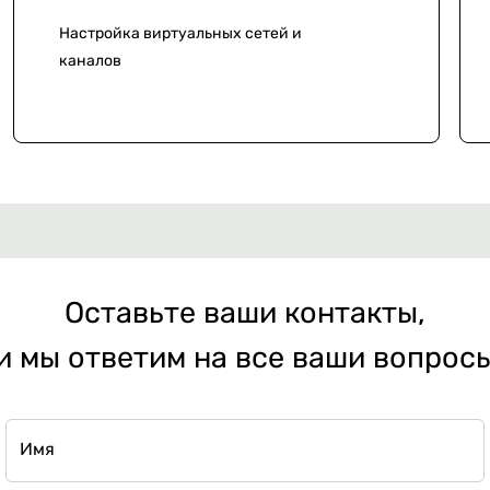
Настройка виртуальных сетей и
каналов
Оставьте ваши контакты,
и мы ответим на все ваши вопрос
Имя