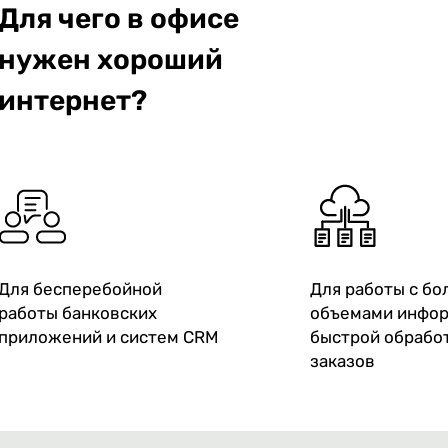
Для чего в офисе
нужен хороший
интернет?
Для бесперебойной
Для работы с б
работы банковских
объемами инфор
приложений и систем CRM
быстрой обрабо
заказов