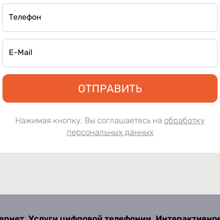
Телефон
E-Mail
ОТПРАВИТЬ
Нажимая кнопку, Вы соглашаетесь на
обработку
персональных данных
ернет. Услуги цифровой телефонии. Интерактивно