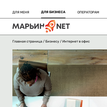
ДЛЯ БИЗНЕСА
ДЛЯ МЕНЯ
ОПЕРАТОРАМ
Главная страница
/
Бизнесу
/ Интернет в офис