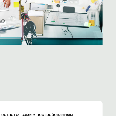
ю остается самым востребованным