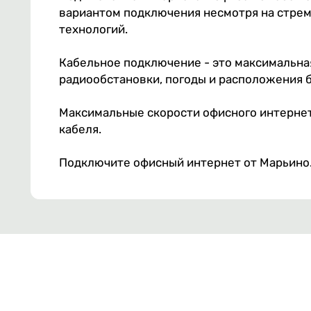
вариантом подключения несмотря на стре
технологий.
Кабельное подключение - это максимальная
радиообстановки, погоды и расположения 
Максимальные скорости офисного интернет
кабеля.
Подключите офисный интернет от Марьино.n