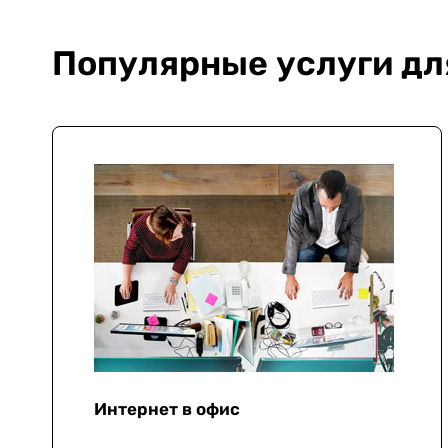
Популярные услуги дл
Интернет в офис