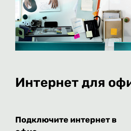
Интернет для оф
Подключите интернет в