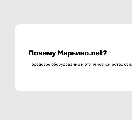
Почему Марьино.net?
Передовое оборудование и отличное качество свя