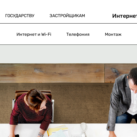
Интерне
ГОСУДАРСТВУ
ЗАСТРОЙЩИКАМ
Интернет и Wi-Fi
Телефония
Монтаж