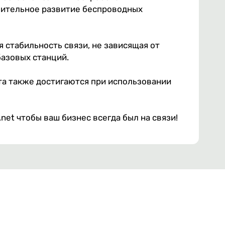
мительное развитие беспроводных
 стабильность связи, не зависящая от
базовых станций.
а также достигаются при использовании
et чтобы ваш бизнес всегда был на связи!