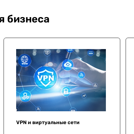
я бизнеса
VPN и виртуальные сети