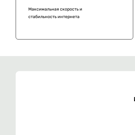
Максимальная скорость и
стабильность интернета