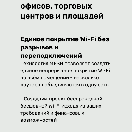
офисов, торговых
центров и площадей
Единое покрытие Wi-Fi без
разрывов и
переподключений
Технология MESH позволяет создать
единое непрерывное покрытие Wi-Fi
во всём помещении - несколько
роутеров объединяются в одну сеть.
- Создадим проект беспроводной
бесшовной Wi-Fi исходя из ваших
требований и финансовых
возможностей