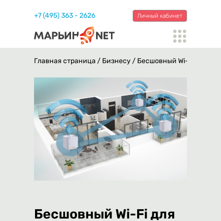
+7 (495) 363 - 2626
Личный кабинет
Главная страница
/
Бизнесу
/ Бесшовный Wi-Fi роумин
Бесшовный Wi-Fi для