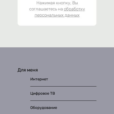
Нажимая кнопку, Вы
соглашаетесь на
обработку
персональных данных
Для меня
Интернет
Цифровое ТВ
Оборудование