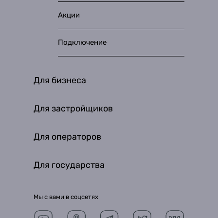
Акции
Подключение
Для бизнеса
Для застройщиков
Для операторов
Для государства
Мы с вами в соцсетях