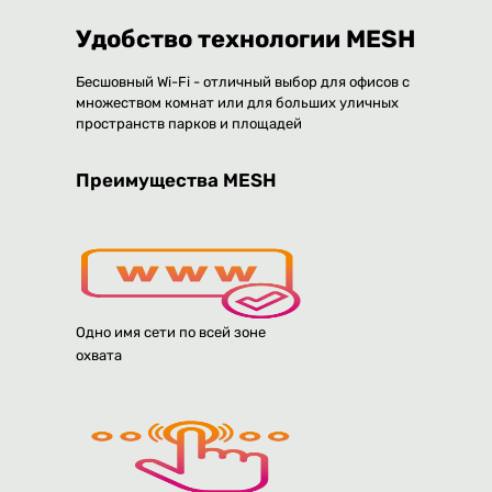
Удобство технологии MESH
Бесшовный Wi-Fi - отличный выбор для офисов с
множеством комнат или для больших уличных
пространств парков и площадей
Преимущества MESH
Одно имя сети по всей зоне
охвата