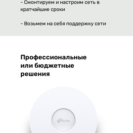
- Смонтируем и настроим сеть в
кратчайшие сроки
- Возьмем на себя поддержку сети
Профессиональные
или бюджетные
решения