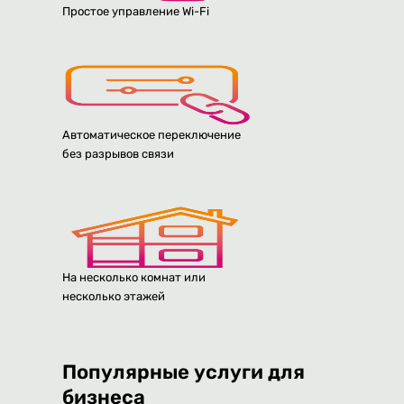
Простое управление Wi-Fi
Автоматическое переключение
без разрывов связи
На несколько комнат или
несколько этажей
Популярные услуги для
бизнеса