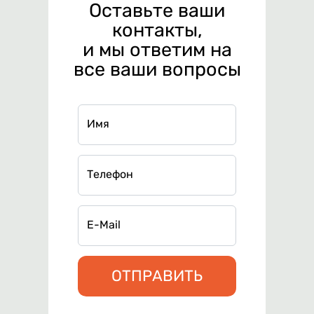
Оставьте ваши
контакты,
и мы ответим на
все ваши вопросы
Имя
Телефон
E-Mail
ОТПРАВИТЬ