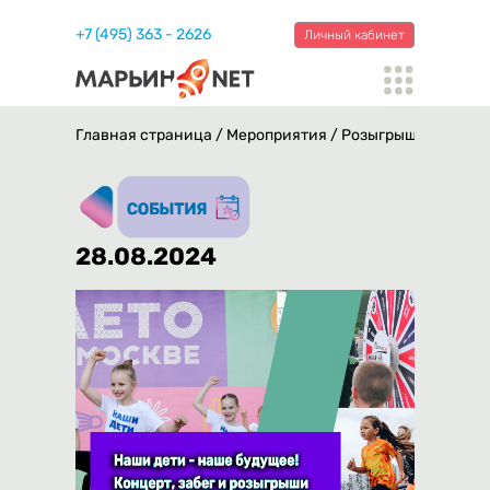
+7 (495) 363 - 2626
Личный кабинет
Главная страница
/
Мероприятия
/
Розыгрыши, концерт
28.08.2024