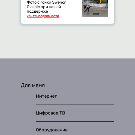
Фото с гонки Swenor
Classic при нашей
поддержке
УЗНАТЬ ПОДРОБНОСТИ
Для меня
Интернет
Цифровое ТВ
Оборудование