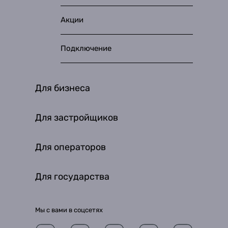
Акции
Подключение
Для бизнеса
Для застройщиков
Для операторов
Для государства
Мы с вами в соцсетях