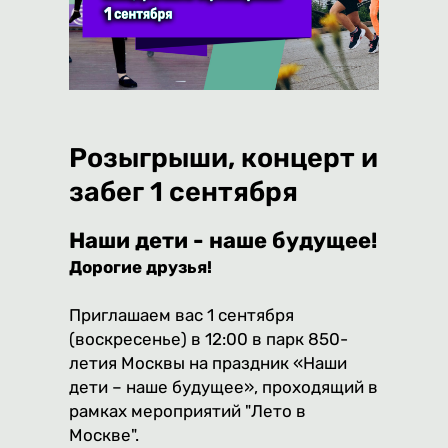
Розыгрыши, концерт и
забег 1 сентября
Наши дети - наше будущее!
Дорогие друзья!
Приглашаем вас 1 сентября
(воскресенье) в 12:00 в парк 850-
летия Москвы на праздник «Наши
дети – наше будущее», проходящий в
рамках мероприятий "Лето в
Москве".