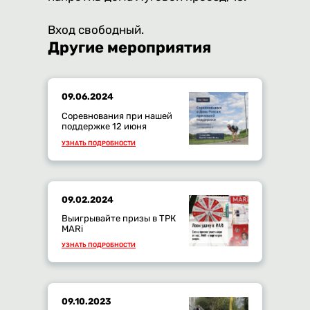
Вход свободный.
Другие мероприятия
09.06.2024
Соревнования при нашей
поддержке 12 июня
УЗНАТЬ ПОДРОБНОСТИ
09.02.2024
Выигрывайте призы в ТРК
MARi
УЗНАТЬ ПОДРОБНОСТИ
09.10.2023