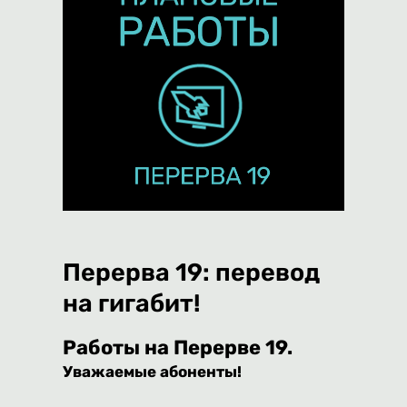
Перерва 19: перевод
на гигабит!
Работы на Перерве 19.
Уважаемые абоненты!