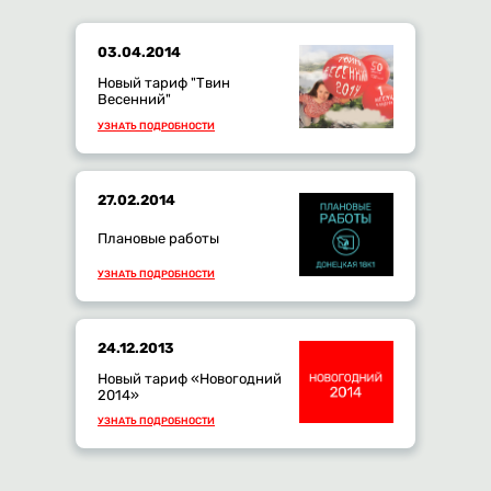
03.04.2014
Новый тариф "Твин
Весенний"
УЗНАТЬ ПОДРОБНОСТИ
27.02.2014
Плановые работы
УЗНАТЬ ПОДРОБНОСТИ
24.12.2013
Новый тариф «Новогодний
2014»
УЗНАТЬ ПОДРОБНОСТИ