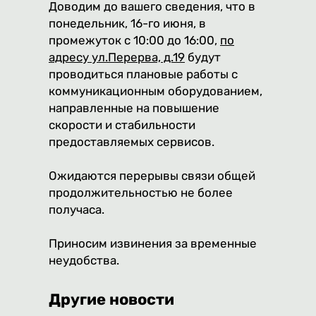
Доводим до вашего сведения, что в
понедельник, 16-го июня, в
промежуток с 10:00 до 16:00,
по
адресу ул.Перерва, д.19
будут
проводиться плановые работы с
коммуникационным оборудованием,
направленные на повышение
скорости и стабильности
предоставляемых сервисов.
Ожидаются перерывы связи общей
продолжительностью не более
получаса.
Приносим извинения за временные
неудобства.
Другие новости