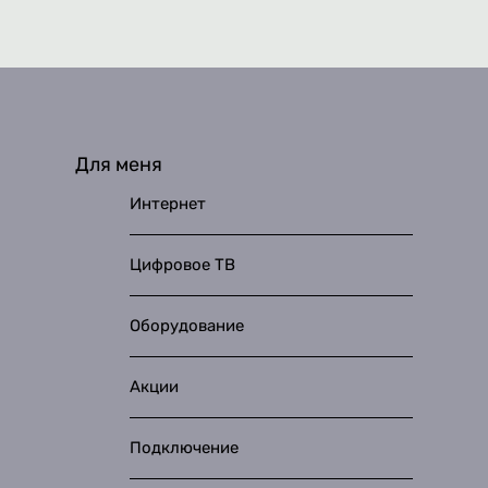
Для меня
Интернет
Цифровое ТВ
Оборудование
Акции
Подключение