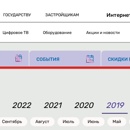
Интерне
ГОСУДАРСТВУ
ЗАСТРОЙЩИКАМ
Цифровое ТВ
Оборудование
Акции и новости
2022
2021
2020
2019
Сентябрь
Август
Июль
Июнь
Май