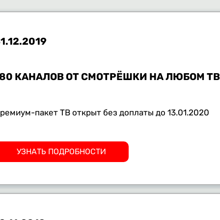
1.12.2019
180 КАНАЛОВ ОТ СМОТРЁШКИ НА ЛЮБОМ Т
ремиум-пакет ТВ открыт без доплаты до 13.01.2020
УЗНАТЬ ПОДРОБНОСТИ