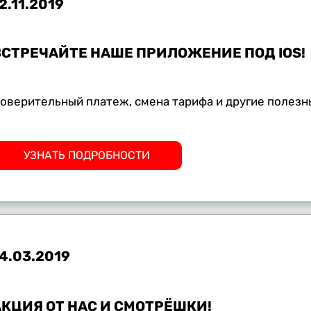
2.11.2019
ВСТРЕЧАЙТЕ НАШЕ ПРИЛОЖЕНИЕ ПОД IOS!
оверительный платеж, смена тарифа и другие полез
УЗНАТЬ ПОДРОБНОСТИ
4.03.2019
АКЦИЯ ОТ НАС И СМОТРЁШКИ!