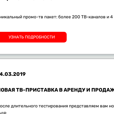
никальный промо-тв пакет: более 200 ТВ-каналов и 4
УЗНАТЬ ПОДРОБНОСТИ
4.03.2019
НОВАЯ ТВ-ПРИСТАВКА В АРЕНДУ И ПРОДА
осле длительного тестирования представляем вам но
VIP.