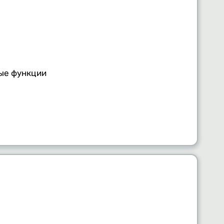
ные функции