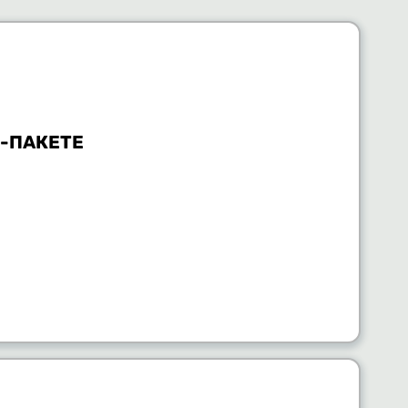
В-ПАКЕТЕ