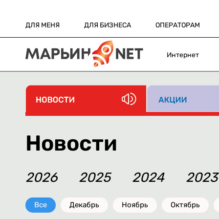
ДЛЯ МЕНЯ
ДЛЯ БИЗНЕСА
ОПЕРАТОРАМ
Интернет
Новости
2026
2025
2024
2023
Все
Декабрь
Ноябрь
Октябрь