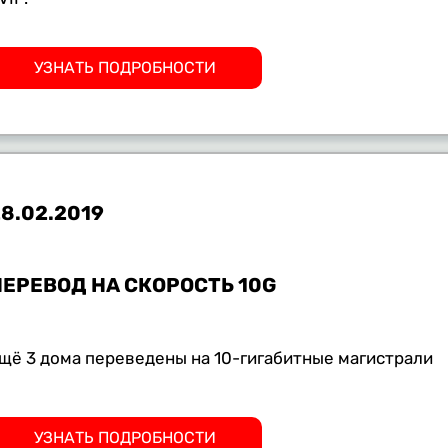
УЗНАТЬ ПОДРОБНОСТИ
8.02.2019
ПЕРЕВОД НА СКОРОСТЬ 10G
щё 3 дома переведены на 10-гигабитные магистрали
УЗНАТЬ ПОДРОБНОСТИ