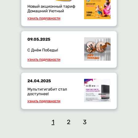
Новый акционный тариф
Домашний Уютный
УЗНАТЬ ПОДРОБНОСТИ
09.05.2025
С Днём Победы!
УЗНАТЬ ПОДРОБНОСТИ
24.04.2025
Мультигигабит стал
доступнее!
УЗНАТЬ ПОДРОБНОСТИ
1
2
3