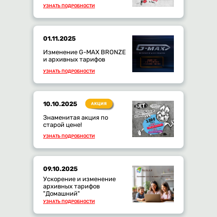
УЗНАТЬ ПОДРОБНОСТИ
01.11.2025
Изменение G-MAX BRONZE
и архивных тарифов
УЗНАТЬ ПОДРОБНОСТИ
10.10.2025
Знаменитая акция по
старой цене!
УЗНАТЬ ПОДРОБНОСТИ
09.10.2025
Ускорение и изменение
архивных тарифов
"Домашний"
УЗНАТЬ ПОДРОБНОСТИ