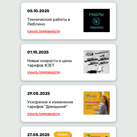
05.10.2025
Технические работы в
Люблино
УЗНАТЬ ПОДРОБНОСТИ
01.10.2025
Новые скорости и цены
тарифов #JET
УЗНАТЬ ПОДРОБНОСТИ
29.08.2025
Ускорение и изменение
тарифов "Домашний"
УЗНАТЬ ПОДРОБНОСТИ
27.08.2025