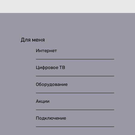
Для меня
Интернет
Цифровое ТВ
Оборудование
Акции
Подключение