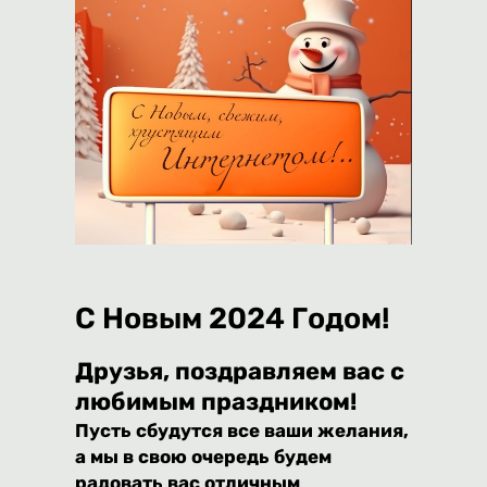
C Новым 2024 Годом!
Друзья, поздравляем вас с
любимым праздником!
Пусть сбудутся все ваши желания,
а мы в свою очередь будем
радовать вас отличным