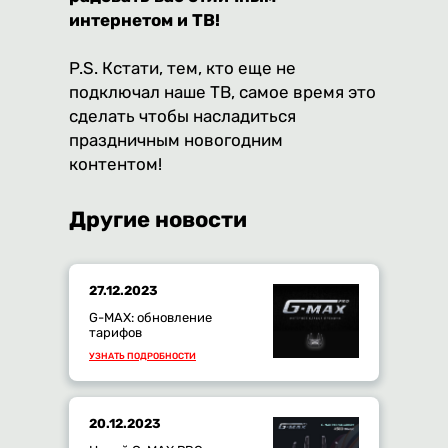
интернетом и ТВ!
P.S. Кстати, тем, кто еще не
подключал наше ТВ, самое время это
сделать чтобы насладиться
праздничным новогодним
контентом!
Другие новости
27.12.2023
G-MAX: обновление
тарифов
УЗНАТЬ ПОДРОБНОСТИ
20.12.2023