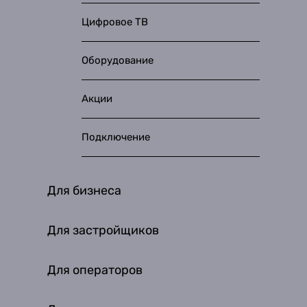
Цифровое ТВ
Оборудование
Акции
Подключение
Для бизнеса
Для застройщиков
Для операторов