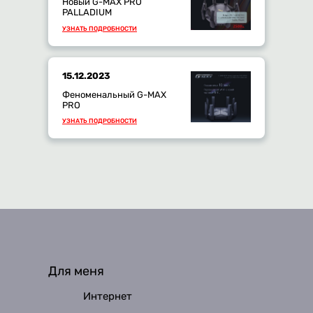
Новый G-MAX PRO
PALLADIUM
УЗНАТЬ ПОДРОБНОСТИ
15.12.2023
Феноменальный G-MAX
PRO
УЗНАТЬ ПОДРОБНОСТИ
Для меня
Интернет