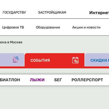
Интерне
ГОСУДАРСТВУ
ЗАСТРОЙЩИКАМ
Цифровое ТВ
Оборудование
Акции и новости
зона в Москве
БИАТЛОН
ЛЫЖИ
БЕГ
РОЛЛЕРСПОРТ