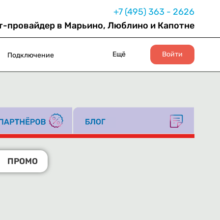
+7 (495) 363 - 2626
т-провайдер в Марьино, Люблино и Капотне
Ещё
Войти
Подключение
ПРОМО