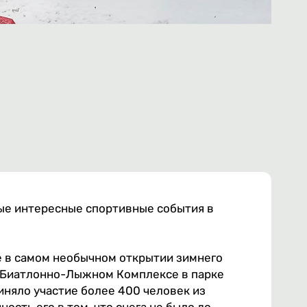
ые интересные спортивные события в
ие в самом необычном открытии зимнего
 Биатлонно-Лыжном Комплексе в парке
иняло участие более 400 человек из