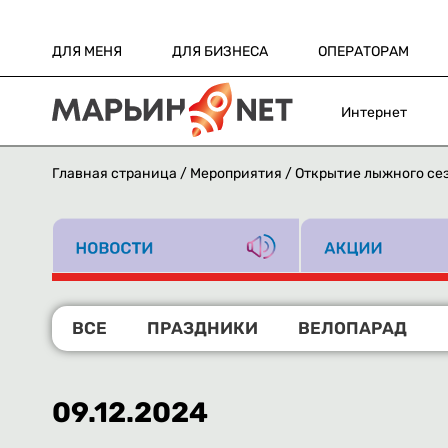
ДЛЯ МЕНЯ
ДЛЯ БИЗНЕСА
ОПЕРАТОРАМ
Интернет
Главная страница
/
Мероприятия
/
Открытие лыжного се
ВСЕ
ПРАЗДНИКИ
ВЕЛОПАРАД
09.12.2024