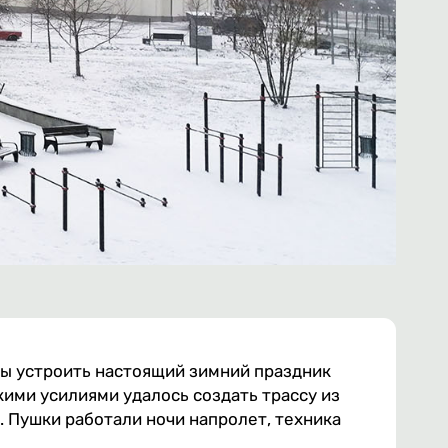
ы устроить настоящий зимний праздник
кими усилиями удалось создать трассу из
. Пушки работали ночи напролет, техника