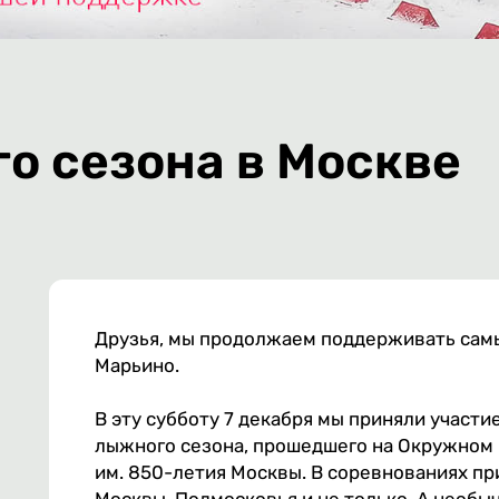
о сезона в Москве
Друзья, мы продолжаем поддерживать сам
Марьино.
В эту субботу 7 декабря мы приняли участ
лыжного сезона, прошедшего на Окружном
им. 850-летия Москвы. В соревнованиях пр