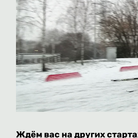
Ждём вас на других старта