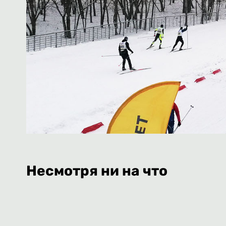
Несмотря ни на что