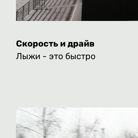
Скорость и драйв
Лыжи - это быстро