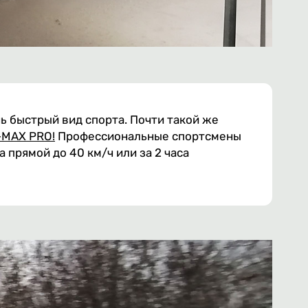
нь быстрый вид спорта. Почти такой же
-MAX PRO!
Профессиональные спортсмены
 прямой до 40 км/ч или за 2 часа
.