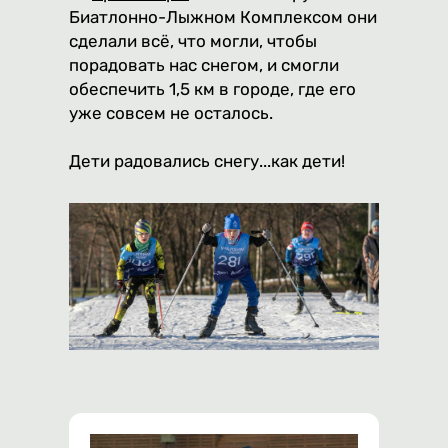
Биатлонно-Лыжном Комплексом они
сделали всё, что могли, чтобы
порадовать нас снегом, и смогли
обеспечить 1,5 км в городе, где его
уже совсем не осталось.
Дети радовались снегу...как дети!