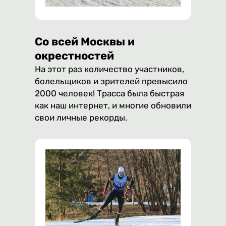
Со всей Москвы и
окрестностей
На этот раз количество участников,
болельщиков и зрителей превысило
2000 человек! Трасса была быстрая
как наш интернет, и многие обновили
свои личные рекорды.