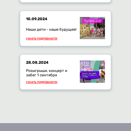
10.09.2024
Наши дети - наше будущее!
УЗНАТЬ ПОДРОБНОСТИ
28.08.2024
Розыгрыши, концерт и
забег 1 сентября
УЗНАТЬ ПОДРОБНОСТИ