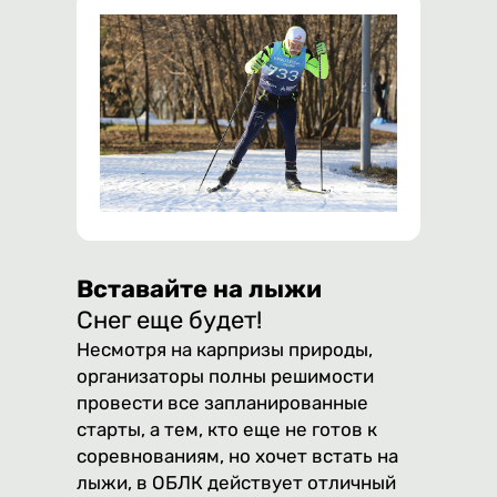
Вставайте на лыжи
Снег еще будет!
Несмотря на карпризы природы,
организаторы полны решимости
провести все запланированные
старты, а тем, кто еще не готов к
соревнованиям, но хочет встать на
лыжи, в ОБЛК действует отличный