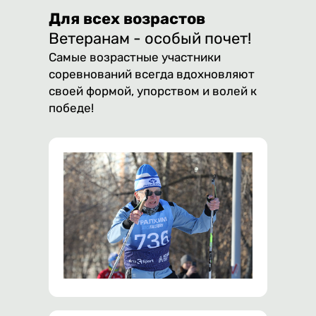
Для всех возрастов
Ветеранам - особый почет!
Самые возрастные участники
соревнований всегда вдохновляют
своей формой, упорством и волей к
победе!