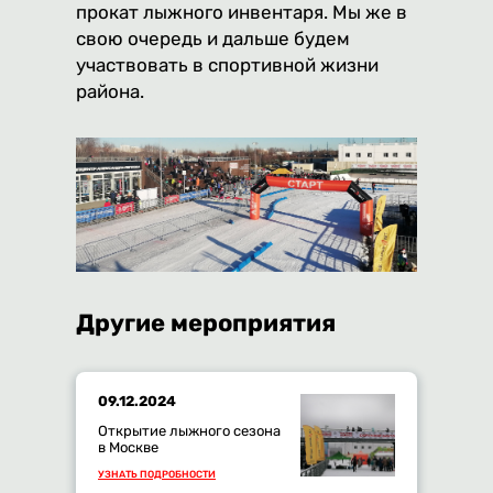
прокат лыжного инвентаря. Мы же в
свою очередь и дальше будем
участвовать в спортивной жизни
района.
Другие мероприятия
09.12.2024
Открытие лыжного сезона
в Москве
УЗНАТЬ ПОДРОБНОСТИ