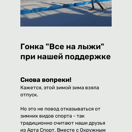
Гонка "Все на лыжи"
при нашей поддержке
Снова вопреки!
Кажется, этой зимой зима взяла
отпуск.
Но это не повод отказываться от
зимних видов спорта - так
традиционно считают наши друзья
из
Арта Спорт.
Вместе с Окружным