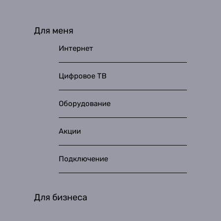
Для меня
Интернет
Цифровое ТВ
Оборудование
Акции
Подключение
Для бизнеса