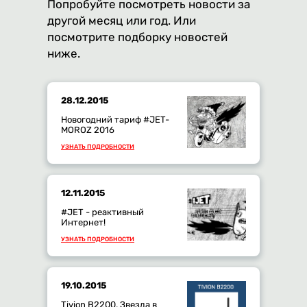
Попробуйте посмотреть новости за
другой месяц или год. Или
посмотрите подборку новостей
ниже.
28.12.2015
Новогодний тариф #JET-
MOROZ 2016
УЗНАТЬ ПОДРОБНОСТИ
12.11.2015
#JET - реактивный
Интернет!
УЗНАТЬ ПОДРОБНОСТИ
19.10.2015
Tivion B2200. Звезда в