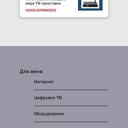
мире ТВ-приставок
УЗНАТЬ ПОДРОБНОСТИ
Для меня
Интернет
Цифровое ТВ
Оборудование