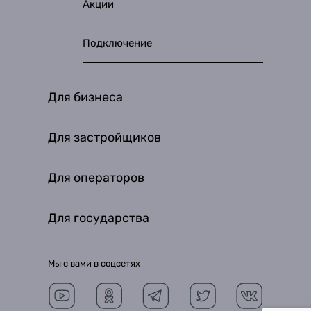
Акции
Подключение
Для бизнеса
Для застройщиков
Для операторов
Для государства
Мы с вами в соцсетях