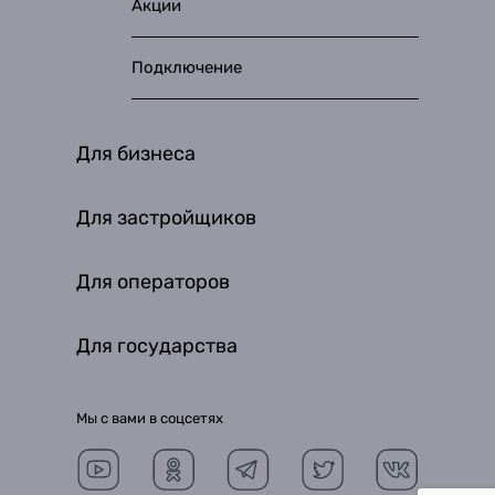
Акции
Подключение
Для бизнеса
Для застройщиков
Для операторов
Для государства
Мы с вами в соцсетях