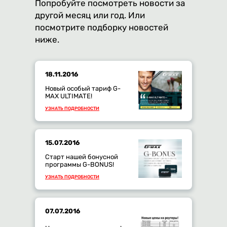
Попробуйте посмотреть новости за
другой месяц или год. Или
посмотрите подборку новостей
ниже.
18.11.2016
Новый особый тариф G-
MAX ULTIMATE!
УЗНАТЬ ПОДРОБНОСТИ
15.07.2016
Старт нашей бонусной
программы G-BONUS!
УЗНАТЬ ПОДРОБНОСТИ
07.07.2016