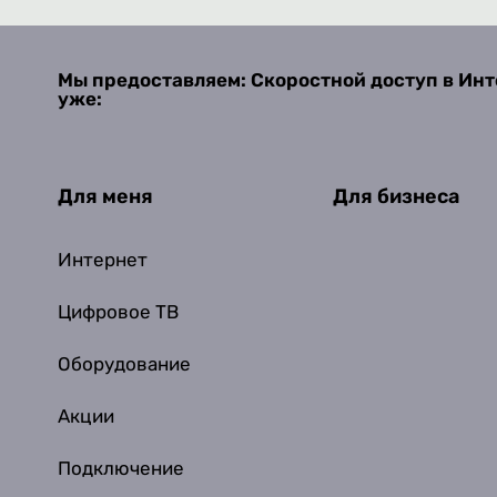
Мы предоставляем: Скоростной доступ в Инт
уже:
Для меня
Для бизнеса
Интернет
Цифровое ТВ
Оборудование
Акции
Подключение