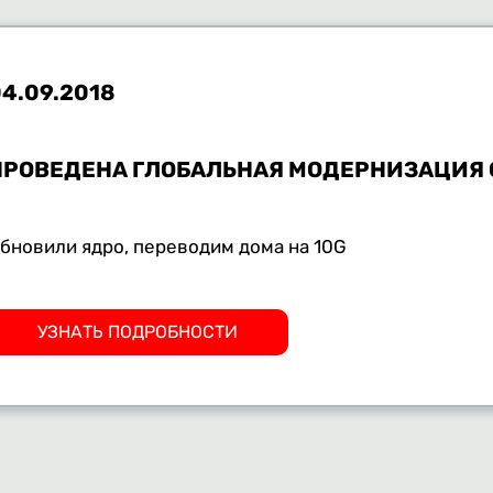
4.09.2018
ПРОВЕДЕНА ГЛОБАЛЬНАЯ МОДЕРНИЗАЦИЯ 
бновили ядро, переводим дома на 10G
УЗНАТЬ ПОДРОБНОСТИ