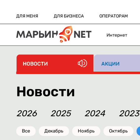
ДЛЯ МЕНЯ
ДЛЯ БИЗНЕСА
ОПЕРАТОРАМ
Интернет
Новости
2026
2025
2024
2023
Все
Декабрь
Ноябрь
Октябрь