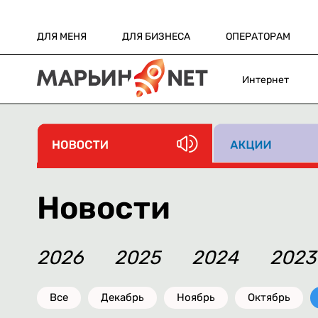
ДЛЯ МЕНЯ
ДЛЯ БИЗНЕСА
ОПЕРАТОРАМ
Интернет
Новости
2026
2025
2024
2023
Все
Декабрь
Ноябрь
Октябрь