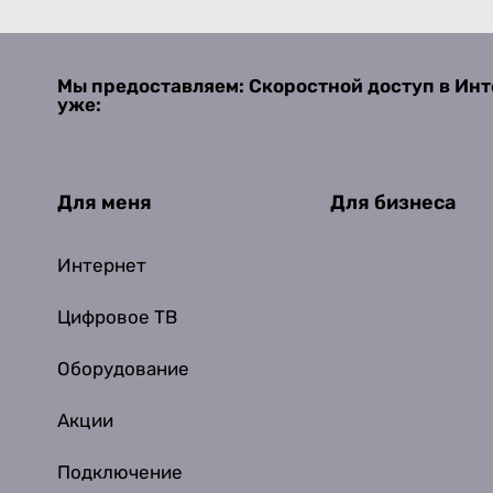
Мы предоставляем: Скоростной доступ в Инт
уже:
Для меня
Для бизнеса
Интернет
Цифровое ТВ
Оборудование
Акции
Подключение