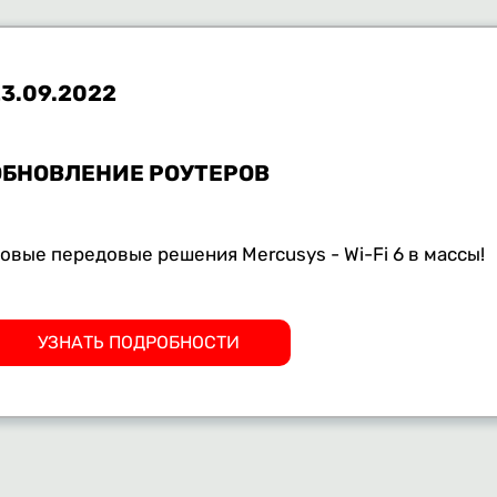
3.09.2022
ОБНОВЛЕНИЕ РОУТЕРОВ
овые передовые решения Mercusys - Wi-Fi 6 в массы!
УЗНАТЬ ПОДРОБНОСТИ