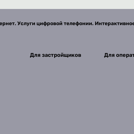
ернет. Услуги цифровой телефонии. Интерактивно
Для застройщиков
Для опера