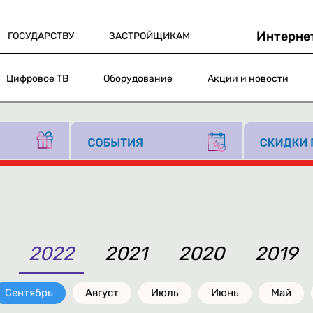
Интерне
ГОСУДАРСТВУ
ЗАСТРОЙЩИКАМ
Цифровое ТВ
Оборудование
Акции и новости
2022
2021
2020
2019
Сентябрь
Август
Июль
Июнь
Май