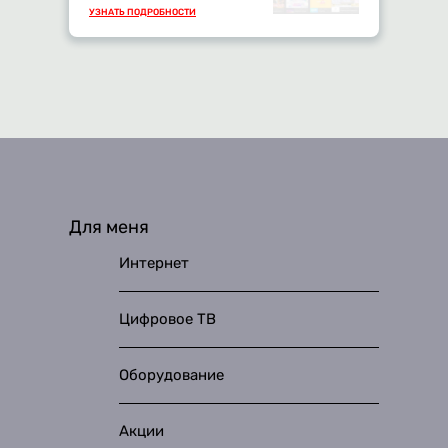
УЗНАТЬ ПОДРОБНОСТИ
Для меня
Интернет
Цифровое ТВ
Оборудование
Акции