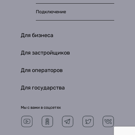
Подключение
Для бизнеса
Для застройщиков
Для операторов
Для государства
Мы с вами в соцсетях