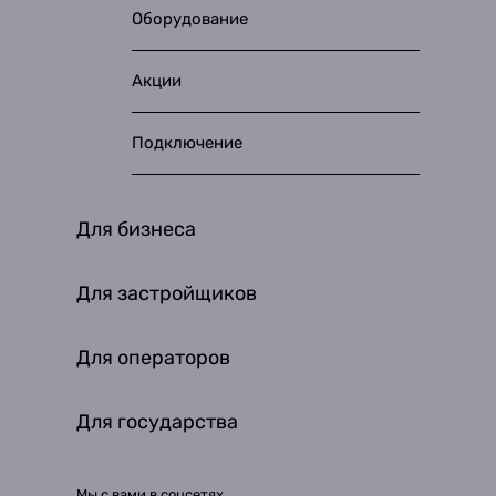
Оборудование
Акции
Подключение
Для бизнеса
Для застройщиков
Для операторов
Для государства
Мы с вами в соцсетях