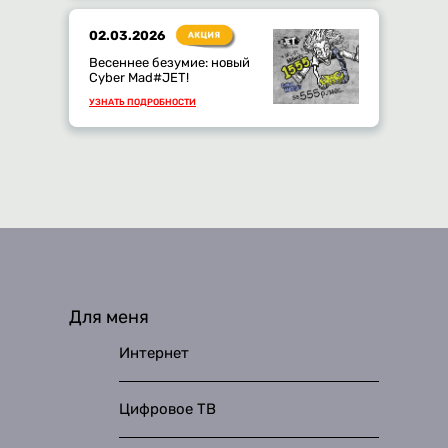
02.03.2026
Весеннее безумие: новый
Cyber Mad#JET!
УЗНАТЬ ПОДРОБНОСТИ
Для меня
Интернет
Цифровое ТВ