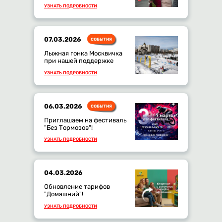
УЗНАТЬ ПОДРОБНОСТИ
07.03.2026
Лыжная гонка Москвичка
при нашей поддержке
УЗНАТЬ ПОДРОБНОСТИ
06.03.2026
Приглашаем на фестиваль
"Без Тормозов"!
УЗНАТЬ ПОДРОБНОСТИ
04.03.2026
Обновление тарифов
"Домашний"!
УЗНАТЬ ПОДРОБНОСТИ