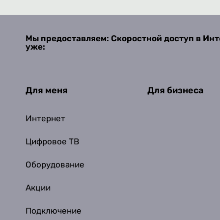
Мы предоставляем: Скоростной доступ в Инт
уже:
Для меня
Для бизнеса
Интернет
Цифровое ТВ
Оборудование
Акции
Подключение