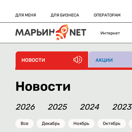
ДЛЯ МЕНЯ
ДЛЯ БИЗНЕСА
ОПЕРАТОРАМ
Интернет
Новости
2026
2025
2024
2023
Все
Декабрь
Ноябрь
Октябрь