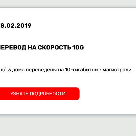
8.02.2019
ПЕРЕВОД НА СКОРОСТЬ 10G
щё 3 дома переведены на 10-гигабитные магистрали
УЗНАТЬ ПОДРОБНОСТИ