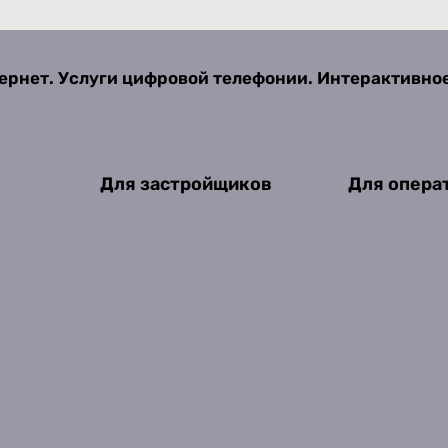
ернет. Услуги цифровой телефонии. Интерактивно
Для застройщиков
Для опера