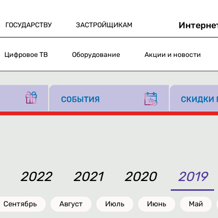
Интерне
ГОСУДАРСТВУ
ЗАСТРОЙЩИКАМ
Цифровое ТВ
Оборудование
Акции и новости
2022
2021
2020
2019
Сентябрь
Август
Июль
Июнь
Май