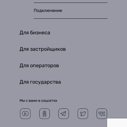
Подключение
Для бизнеса
Для застройщиков
Для операторов
Для государства
Мы с вами в соцсетях