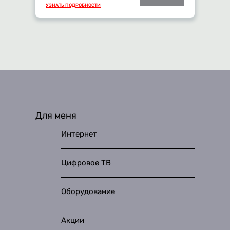
УЗНАТЬ ПОДРОБНОСТИ
Для меня
Интернет
Цифровое ТВ
Оборудование
Акции