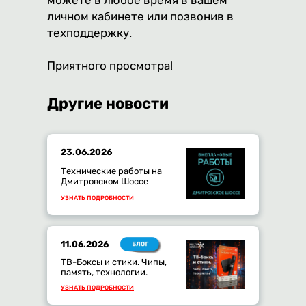
можете в любое время в вашем
личном кабинете или позвонив в
техподдержку.
Приятного просмотра!
Другие новости
23.06.2026
Технические работы на
Дмитровском Шоссе
УЗНАТЬ ПОДРОБНОСТИ
11.06.2026
ТВ-Боксы и стики. Чипы,
память, технологии.
УЗНАТЬ ПОДРОБНОСТИ