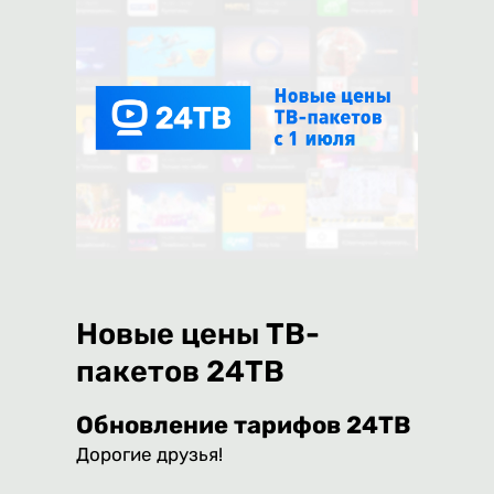
Новые цены ТВ-
пакетов 24ТВ
Обновление тарифов 24ТВ
Дорогие друзья!