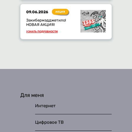
09.06.2026
Закибермэдджетило!
НОВАЯ АКЦИЯ!
УЗНАТЬ ПОДРОБНОСТИ
Для меня
Интернет
Цифровое ТВ