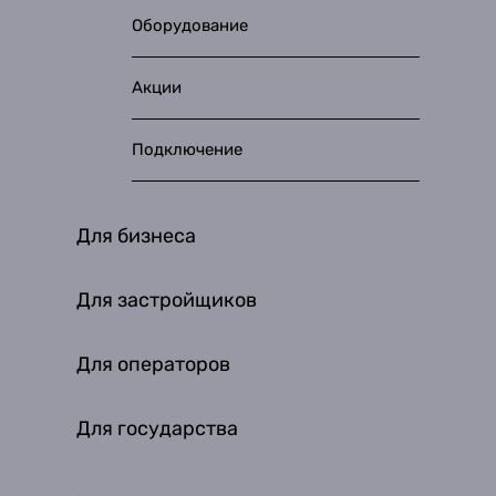
Оборудование
Акции
Подключение
Для бизнеса
Для застройщиков
Для операторов
Для государства