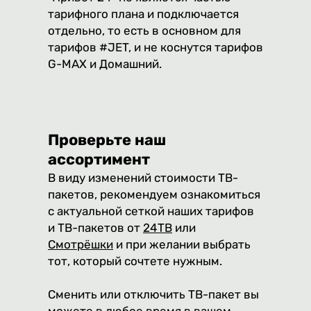
тарифного плана и подключается
отдельно, то есть в основном для
тарифов #JET, и не коснутся тарифов
G-MAX и Домашний.
Проверьте наш
ассортимент
В виду изменений стоимости ТВ-
пакетов, рекомендуем ознакомиться
с актуальной сеткой наших тарифов
и ТВ-пакетов от
24ТВ
или
Смотрёшки
и при желании выбрать
тот, который сочтете нужным.
Сменить или отключить ТВ-пакет вы